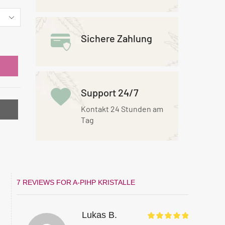
Sichere Zahlung
Support 24/7
Kontakt 24 Stunden am
Tag
7 REVIEWS FOR
A-PIHP KRISTALLE
Lukas B.