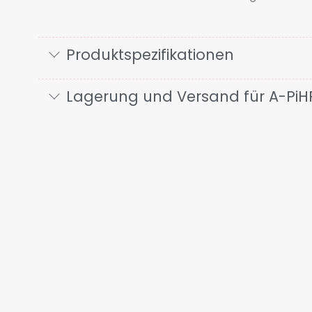
Produktspezifikationen
Lagerung und Versand für A-PiHP 