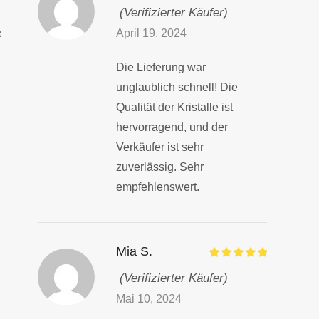
(Verifizierter Käufer)
z
April 19, 2024
Die Lieferung war
unglaublich schnell! Die
Qualität der Kristalle ist
hervorragend, und der
Verkäufer ist sehr
zuverlässig. Sehr
empfehlenswert.
Mia S.
(Verifizierter Käufer)
Mai 10, 2024