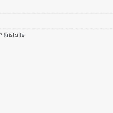
Kristalle