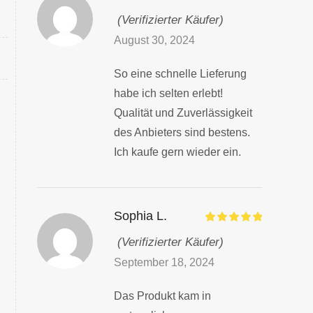
(Verifizierter Käufer)
August 30, 2024
So eine schnelle Lieferung
habe ich selten erlebt!
Qualität und Zuverlässigkeit
des Anbieters sind bestens.
Ich kaufe gern wieder ein.
Sophia L.
(Verifizierter Käufer)
September 18, 2024
Das Produkt kam in