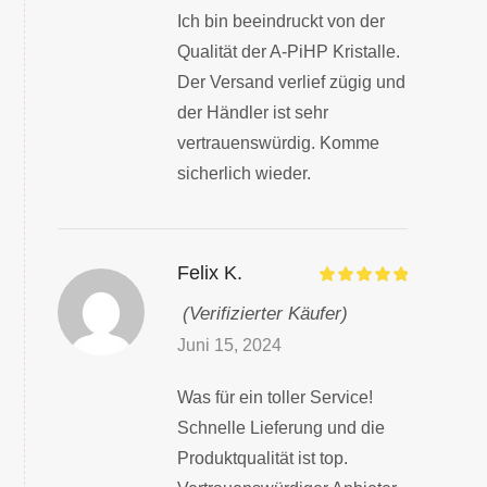
Ich bin beeindruckt von der
Qualität der A-PiHP Kristalle.
Der Versand verlief zügig und
der Händler ist sehr
vertrauenswürdig. Komme
sicherlich wieder.
Felix K.
(Verifizierter Käufer)
Juni 15, 2024
Was für ein toller Service!
Schnelle Lieferung und die
Produktqualität ist top.