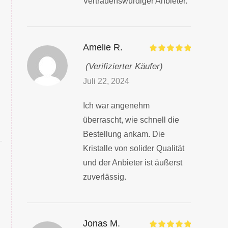
Vertrauenswürdiger Anbieter.
Amelie R.
(Verifizierter Käufer)
Juli 22, 2024
Ich war angenehm
überrascht, wie schnell die
Bestellung ankam. Die
Kristalle von solider Qualität
und der Anbieter ist äußerst
zuverlässig.
Jonas M.