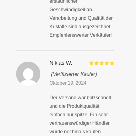
erstaunlicher
Geschwindigkeit an.
Verarbeitung und Qualität der
Kristalle sind ausgezeichnet.
Empfehlenswerter Verkäufer!
Niklas W.
(Verifizierter Käufer)
Oktober 19, 2024
Der Versand war blitzschnell
und die Produktqualität
einfach nur spitze. Ein sehr
vertrauenswürdiger Händler,
würde nochmals kaufen.