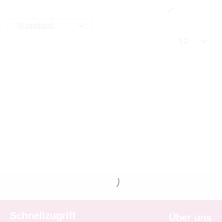
Schnellzugriff
Über uns