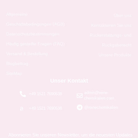
Allgemeine
Über uns
Geschäftsbedingungen (AGB)
Kontaktieren Sie uns
Datenschutzbestimmungen
Rückerstattungs- und
Häufig gestellte Fragen (FAQ)
Rückgaberecht
Versand & Bestellung
Unsere Produkte
Blogbeitrag
SiteMap
Unser Kontakt
admin@reine-
+49 1521 7690538
chemikalien.com
@reinechemikalien
+49 1521 7690538
Abonnieren Sie unseren Newsletter, um die neuesten Updates