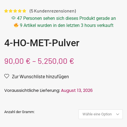
(
5
Kundenrezensionen)
47 Personen sehen sich dieses Produkt gerade an
9 Artikel wurden in den letzten 3 hours verkauft
4-HO-MET-Pulver
90,00
€
–
5.250,00
€
Zur Wunschliste hinzufügen
Voraussichtliche Lieferung:
August 13, 2026
Anzahl der Gramm: