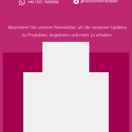
@reinechemikalien
+49 1521 7690538
Abonnieren Sie unseren Newsletter, um die neuesten Updates
zu Produkten, Angeboten und mehr zu erhalten.