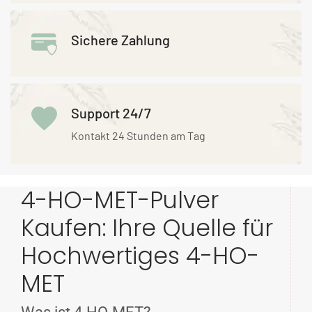
Sichere Zahlung
Support 24/7
Kontakt 24 Stunden am Tag
4-HO-MET-Pulver
Kaufen: Ihre Quelle für
Hochwertiges 4-HO-
MET
Was ist 4-HO-MET?