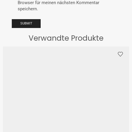
Browser für meinen nächsten Kommentar
speichern.
Verwandte Produkte