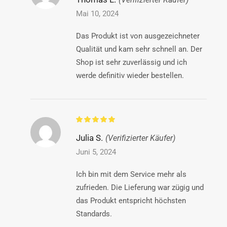
Mai 10, 2024
Das Produkt ist von ausgezeichneter
Qualität und kam sehr schnell an. Der
Shop ist sehr zuverlässig und ich
werde definitiv wieder bestellen.
Julia S.
(Verifizierter Käufer)
Juni 5, 2024
Ich bin mit dem Service mehr als
zufrieden. Die Lieferung war zügig und
das Produkt entspricht höchsten
Standards.