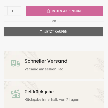
IN DEN WARENKORB
OR
JETZT KAUFEN
Schneller Versand
Versand am selben Tag
Geldrückgabe
Rückgabe innerhalb von 7 Tagen