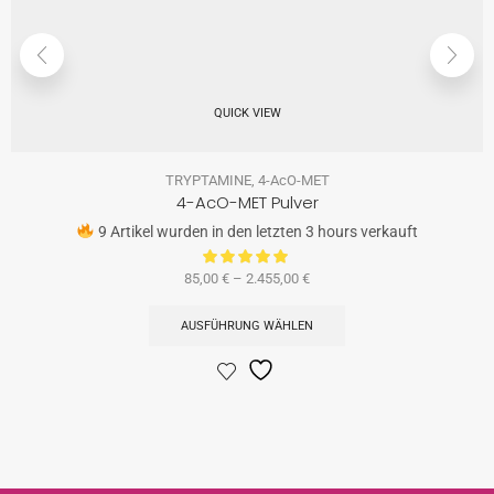
QUICK VIEW
TRYPTAMINE
,
4-AcO-MET
4-AcO-MET Pulver
9 Artikel wurden in den letzten 3 hours verkauft
85,00
€
–
2.455,00
€
AUSFÜHRUNG WÄHLEN