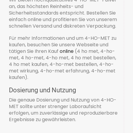
an, das höchsten Reinheits- und
Sicherheitsstandards entspricht. Bestellen Sie
einfach online und profitieren Sie von unserem
schnellen Versand und diskreten Verpackung.
Für mehr Informationen und um 4-HO-MET zu
kaufen, besuchen Sie unsere Webseite und
tätigen Sie Ihren Kauf
online
(4 ho met, 4-ho-
met, 4 ho-met, 4-ho met, 4 ho met bestellen,
4 ho met kaufen, 4-ho-met bestellen, 4-ho-
met wirkung, 4-ho-met erfahrung, 4-ho-met
kaufen).
Dosierung und Nutzung
Die genaue Dosierung und Nutzung von 4-HO-
MET sollte unter strenger Laboraufsicht
erfolgen, um zuverlässige und reproduzierbare
Ergebnisse zu gewährleisten.