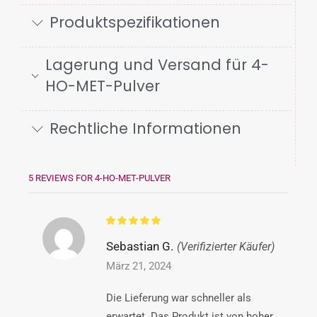
Produktspezifikationen
Lagerung und Versand für 4-
HO-MET-Pulver
Rechtliche Informationen
5 REVIEWS FOR
4-HO-MET-PULVER
Sebastian G.
(Verifizierter Käufer)
März 21, 2024
Die Lieferung war schneller als
erwartet. Das Produkt ist von hoher