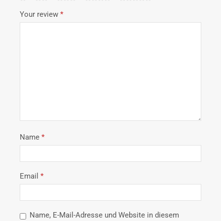
Your review
*
Name
*
Email
*
Name, E-Mail-Adresse und Website in diesem