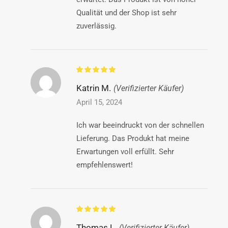
Qualität und der Shop ist sehr
zuverlässig.
Katrin M.
(Verifizierter Käufer)
April 15, 2024
Ich war beeindruckt von der schnellen
Lieferung. Das Produkt hat meine
Erwartungen voll erfüllt. Sehr
empfehlenswert!
Thomas L.
(Verifizierter Käufer)