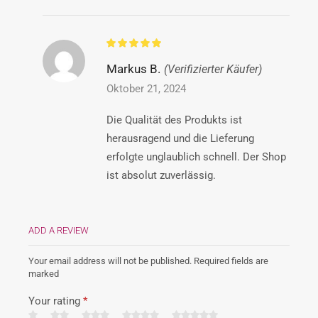
Markus B.
(Verifizierter Käufer)
Oktober 21, 2024
Die Qualität des Produkts ist
herausragend und die Lieferung
erfolgte unglaublich schnell. Der Shop
ist absolut zuverlässig.
ADD A REVIEW
Your email address will not be published. Required fields are
marked
Your rating
*