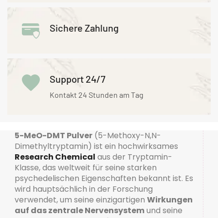
Sichere Zahlung
Support 24/7
Kontakt 24 Stunden am Tag
5-MeO-DMT Pulver
(5-Methoxy-N,N-
Dimethyltryptamin) ist ein hochwirksames
Research Chemical
aus der Tryptamin-
Klasse, das weltweit für seine starken
psychedelischen Eigenschaften bekannt ist. Es
wird hauptsächlich in der Forschung
verwendet, um seine einzigartigen
Wirkungen
auf das zentrale Nervensystem
und seine