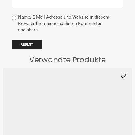
Name, E-Mail-Adresse und Website in diesem
Browser für meinen nächsten Kommentar
speichern.
Verwandte Produkte