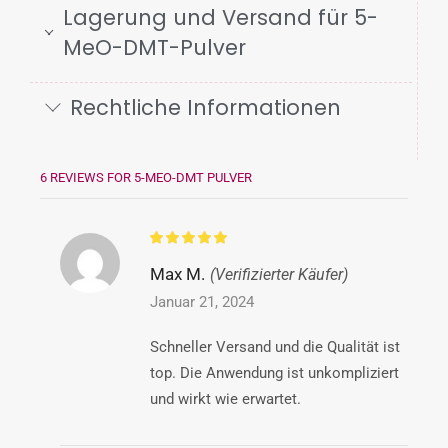
Lagerung und Versand für 5-
MeO-DMT-Pulver
Rechtliche Informationen
6 REVIEWS FOR
5-MEO-DMT PULVER
Max M.
(Verifizierter Käufer)
Januar 21, 2024
Schneller Versand und die Qualität ist
top. Die Anwendung ist unkompliziert
und wirkt wie erwartet.