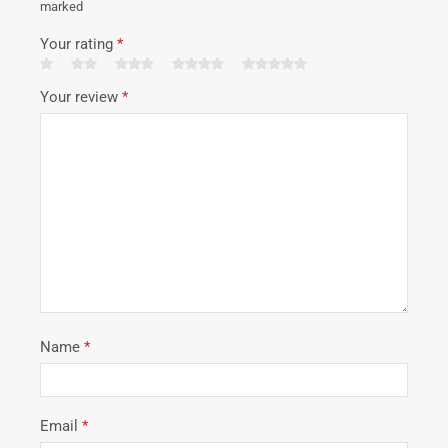
marked
Your rating
*
Your review
*
Name
*
Email
*