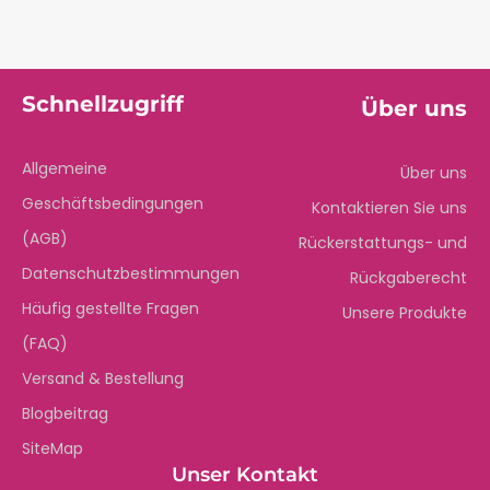
Schnellzugriff
Über uns
Allgemeine
Über uns
Geschäftsbedingungen
Kontaktieren Sie uns
(AGB)
Rückerstattungs- und
Datenschutzbestimmungen
Rückgaberecht
Häufig gestellte Fragen
Unsere Produkte
(FAQ)
Versand & Bestellung
Blogbeitrag
SiteMap
Unser Kontakt