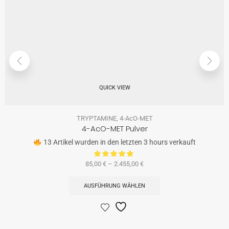
QUICK VIEW
TRYPTAMINE
,
4-AcO-MET
4-AcO-MET Pulver
13 Artikel wurden in den letzten 3 hours verkauft
85,00
€
–
2.455,00
€
AUSFÜHRUNG WÄHLEN