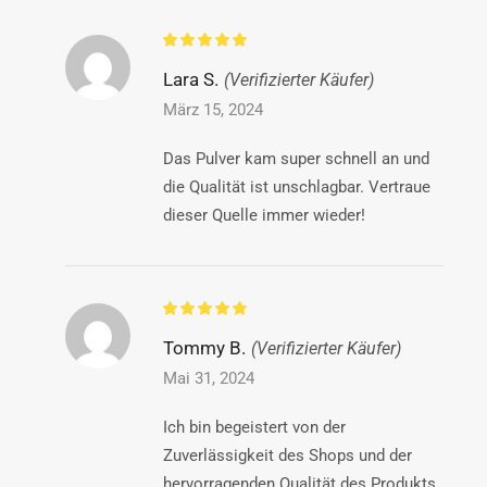
Lara S.
(Verifizierter Käufer)
März 15, 2024
Das Pulver kam super schnell an und
die Qualität ist unschlagbar. Vertraue
dieser Quelle immer wieder!
Tommy B.
(Verifizierter Käufer)
Mai 31, 2024
Ich bin begeistert von der
Zuverlässigkeit des Shops und der
hervorragenden Qualität des Produkts.