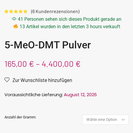
(
6
Kundenrezensionen)
41 Personen sehen sich dieses Produkt gerade an
13 Artikel wurden in den letzten 3 hours verkauft
5-MeO-DMT Pulver
165,00
€
–
4.400,00
€
Zur Wunschliste hinzufügen
Voraussichtliche Lieferung:
August 12, 2026
Anzahl der Gramm: