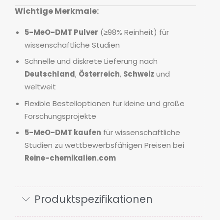
Wichtige Merkmale:
5-MeO-DMT Pulver
(≥98% Reinheit) für
wissenschaftliche Studien
Schnelle und diskrete Lieferung nach
Deutschland
,
Österreich
,
Schweiz
und
weltweit
Flexible Bestelloptionen für kleine und große
Forschungsprojekte
5-MeO-DMT kaufen
für wissenschaftliche
Studien zu wettbewerbsfähigen Preisen bei
Reine-chemikalien.com
Produktspezifikationen