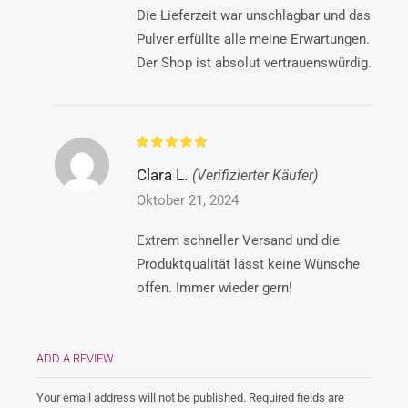
Die Lieferzeit war unschlagbar und das
Pulver erfüllte alle meine Erwartungen.
Der Shop ist absolut vertrauenswürdig.
Clara L.
(Verifizierter Käufer)
Oktober 21, 2024
Extrem schneller Versand und die
Produktqualität lässt keine Wünsche
offen. Immer wieder gern!
ADD A REVIEW
Your email address will not be published. Required fields are