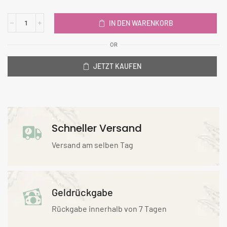
IN DEN WARENKORB
OR
JETZT KAUFEN
Schneller Versand
Versand am selben Tag
Geldrückgabe
Rückgabe innerhalb von 7 Tagen