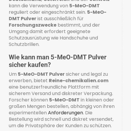
kann die Verwendung von
5-MeO-DMT
reguliert oder eingeschränkt sein.
5-MeO-
DMT Pulver
ist ausschließlich für
Forschungszwecke
bestimmt, und der
Umgang damit erfordert geeignete
Schutzausrüstung wie Handschuhe und
Schutzbrillen.
Wie kann man 5-MeO-DMT Pulver
sicher kaufen?
Um
5-MeO-DMT Pulver
sicher und legal zu
erwerben, bietet
Reine-chemikalien.com
eine benutzerfreundliche Plattform mit
sicherem Versand und diskreter Verpackung.
Forscher können
5-MeO-DMT
in kleinen oder
großen Mengen bestellen, abhängig von ihren
experimentellen
Anforderungen
. Die
Bestellung wird schnell und diskret versendet,
um die Privatsphäre der Kunden zu schützen.