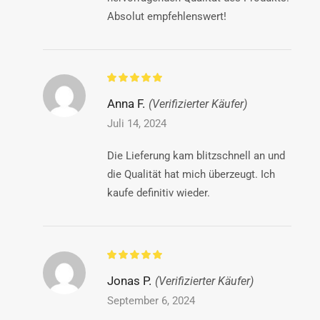
Absolut empfehlenswert!
Anna F.
(Verifizierter Käufer)
Juli 14, 2024
Die Lieferung kam blitzschnell an und
die Qualität hat mich überzeugt. Ich
kaufe definitiv wieder.
Jonas P.
(Verifizierter Käufer)
September 6, 2024