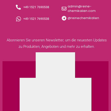
admin@reine-
+49 1521 7690538
chemikalien.com
@reinechemikalien
+49 1521 7690538
Abonnieren Sie unseren Newsletter, um die neuesten Updates
zu Produkten, Angeboten und mehr zu erhalten.