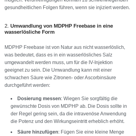
gesundheitlichen Folgen führen, wenn sie injiziert werden.
2.
Umwandlung von MDPHP Freebase in eine
wasserlösliche Form
MDPHP Freebase ist von Natur aus nicht wasserlöslich,
was bedeutet, dass es in ein wasserlösliches Salz
umgewandelt werden muss, um für die IV-Injektion
geeignet zu sein. Die Umwandlung kann mit einer
schwachen Säure wie Zitronen- oder Ascorbinsäure
durchgeführt werden:
Dosierung messen
: Wiegen Sie sorgfältig die
gewünschte Dosis von MDPHP ab. Die Dosis sollte in
der Regel gering sein, da die intravenöse Anwendung
die Potenz und den Wirkungseintritt erheblich erhöht.
Säure hinzufügen
: Fügen Sie eine kleine Menge