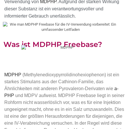
Verwendung von
MDPHP
. Aufgrund der starken Wirkung
dieser Substanz ist ein verantwortungsvoller und
informierter Gebrauch unerlässlich.
Was ist MDPHP Freebase?
MDPHP
(Methylenedioxypyrrolidinohexiophenon) ist ein
starkes Stimulans aus der Cathinon-Familie, das
Ähnlichkeiten mit anderen Pyrovaleron-Derivaten wie
a-
PHP
und MDPV aufweist. MDPHP Freebase liegt in seiner
Rohform nicht wasserlöslich vor, was es für eine Injektion
ungeeignet macht, ohne es in ein Salz umzuwandeln. Dies
ist eine der größten Herausforderungen für diejenigen, die
eine IV-Verabreichung versuchen. In der Regel wird diese