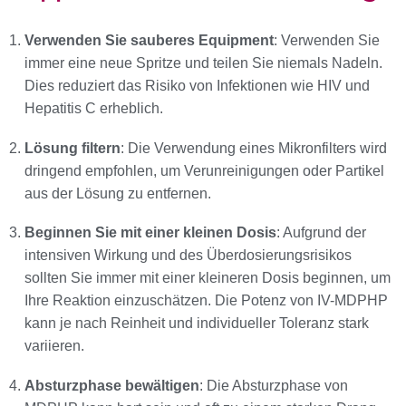
Verwenden Sie sauberes Equipment
: Verwenden Sie
immer eine neue Spritze und teilen Sie niemals Nadeln.
Dies reduziert das Risiko von Infektionen wie HIV und
Hepatitis C erheblich.
Lösung filtern
: Die Verwendung eines Mikronfilters wird
dringend empfohlen, um Verunreinigungen oder Partikel
aus der Lösung zu entfernen.
Beginnen Sie mit einer kleinen Dosis
: Aufgrund der
intensiven Wirkung und des Überdosierungsrisikos
sollten Sie immer mit einer kleineren Dosis beginnen, um
Ihre Reaktion einzuschätzen. Die Potenz von IV-MDPHP
kann je nach Reinheit und individueller Toleranz stark
variieren.
Absturzphase bewältigen
: Die Absturzphase von