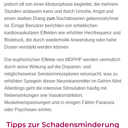
jedoch oft von einer Absturzphase begleitet, die mehrere
Stunden andauern kann und durch Unruhe, Angst und
einen starken Drang
zum
Nachdosieren gekennzeichnet
ist. Einige Benutzer berichten von erheblichen
kardiovaskulären Effekten wie erhöhter Herzfrequenz und
Blutdruck, die durch wiederholte Anwendung oder hohe
Dosen verstärkt werden können
Die euphorischen Effekte von MDPHP werden vermutlich
durch seine Wirkung auf die Dopamin- und
möglicherweise Serotoninrezeptoren verursacht, was zu
erhöhten Spiegeln dieser Neurotransmitter im Gehirn führt.
Allerdings geht die intensive Stimulation häufig mit
Nebenwirkungen wie Vasokonstriktion,
Muskelverspannungen und in einigen Fällen Paranoia
oder Psychosen einher.
Tipps zur Schadensminderung