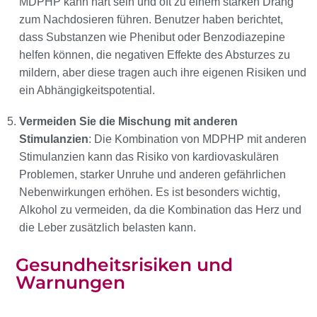
MDPHP kann hart sein und oft zu einem starken Drang
zum Nachdosieren führen. Benutzer haben berichtet,
dass Substanzen wie Phenibut oder Benzodiazepine
helfen können, die negativen Effekte des Absturzes zu
mildern, aber diese tragen auch ihre eigenen Risiken und
ein Abhängigkeitspotential.
Vermeiden Sie die Mischung mit anderen
Stimulanzien
: Die Kombination von MDPHP mit anderen
Stimulanzien kann das Risiko von kardiovaskulären
Problemen, starker Unruhe und anderen gefährlichen
Nebenwirkungen erhöhen. Es ist besonders wichtig,
Alkohol zu vermeiden, da die Kombination das Herz und
die Leber zusätzlich belasten kann.
Gesundheitsrisiken und
Warnungen