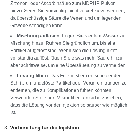
Zitronen- oder Ascorbinsäure zum MDPHP-Pulver
hinzu. Seien Sie vorsichtig, nicht zu viel zu verwenden,
da überschüssige Säure die Venen und umliegenden
Gewebe schädigen kann.
Mischung auflösen
: Fügen Sie sterilem Wasser zur
Mischung hinzu. Rühren Sie gründlich um, bis alle
Partikel aufgelöst sind. Wenn sich die Lösung nicht
vollständig auflöst, fügen Sie etwas mehr Säure hinzu,
aber schrittweise, um eine Übersäuerung zu vermeiden.
Lösung filtern
: Das Filtern ist ein entscheidender
Schritt, um ungelöste Partikel oder Verunreinigungen zu
entfernen, die zu Komplikationen führen könnten.
Verwenden Sie einen Mikronfilter, um sicherzustellen,
dass die Lösung vor der Injektion so sauber wie möglich
ist.
3.
Vorbereitung für die Injektion