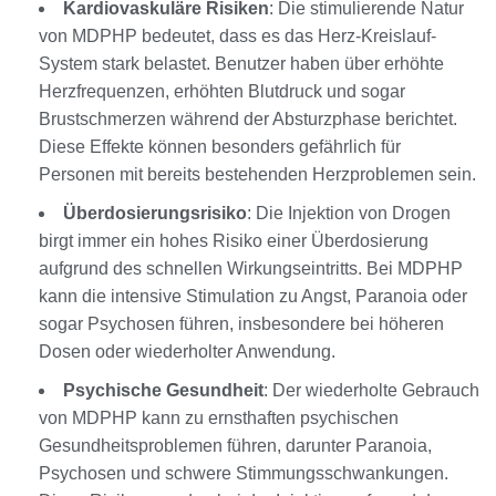
Kardiovaskuläre Risiken
: Die stimulierende Natur
von MDPHP bedeutet, dass es das Herz-Kreislauf-
System stark belastet. Benutzer haben über erhöhte
Herzfrequenzen, erhöhten Blutdruck und sogar
Brustschmerzen während der Absturzphase berichtet.
Diese Effekte können besonders gefährlich für
Personen mit bereits bestehenden Herzproblemen sein.
Überdosierungsrisiko
: Die Injektion von Drogen
birgt immer ein hohes Risiko einer Überdosierung
aufgrund des schnellen Wirkungseintritts. Bei MDPHP
kann die intensive Stimulation zu Angst, Paranoia oder
sogar Psychosen führen, insbesondere bei höheren
Dosen oder wiederholter Anwendung.
Psychische Gesundheit
: Der wiederholte Gebrauch
von MDPHP kann zu ernsthaften psychischen
Gesundheitsproblemen führen, darunter Paranoia,
Psychosen und schwere Stimmungsschwankungen.