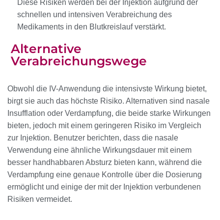
Diese Risiken werden bei der Injektion aufgrund der
schnellen und intensiven Verabreichung des
Medikaments in den Blutkreislauf verstärkt.
Alternative
Verabreichungswege
Obwohl die IV-Anwendung die intensivste Wirkung bietet,
birgt sie auch das höchste Risiko. Alternativen sind nasale
Insufflation oder Verdampfung, die beide starke Wirkungen
bieten, jedoch mit einem geringeren Risiko im Vergleich
zur Injektion. Benutzer berichten, dass die nasale
Verwendung eine ähnliche Wirkungsdauer mit einem
besser handhabbaren Absturz bieten kann, während die
Verdampfung eine genaue Kontrolle über die Dosierung
ermöglicht und einige der mit der Injektion verbundenen
Risiken vermeidet.