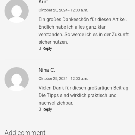
Kurt L.
Oktober 25, 2024 - 12:00 a.m.
Ein großes Dankeschön für diesen Artikel.
Endlich habe ich alles ganz klar
verstanden. So werde ich es in der Zukunft
sicher nutzen.
Reply
Nina C.
Oktober 25, 2024 - 12:00 a.m.
Vielen Dank für diesen großartigen Beitrag!
Die Tipps sind wirklich praktisch und
nachvollziehbar.
Reply
Add comment