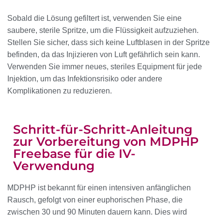
Sobald die Lösung gefiltert ist, verwenden Sie eine
saubere, sterile Spritze, um die Flüssigkeit aufzuziehen.
Stellen Sie sicher, dass sich keine Luftblasen in der Spritze
befinden, da das Injizieren von Luft gefährlich sein kann.
Verwenden Sie immer neues, steriles Equipment für jede
Injektion, um das Infektionsrisiko oder andere
Komplikationen zu reduzieren.
Schritt-für-Schritt-Anleitung
zur Vorbereitung von MDPHP
Freebase für die IV-
Verwendung
MDPHP ist bekannt für einen intensiven anfänglichen
Rausch, gefolgt von einer euphorischen Phase, die
zwischen 30 und 90 Minuten dauern kann. Dies wird