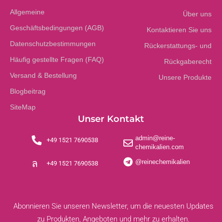
Allgemeine
Über uns
Geschäftsbedingungen (AGB)
Kontaktieren Sie uns
Datenschutzbestimmungen
Rückerstattungs- und
Häufig gestellte Fragen (FAQ)
Rückgaberecht
Versand & Bestellung
Unsere Produkte
Blogbeitrag
SiteMap
Unser Kontakt
admin@reine-
+49 1521 7690538
chemikalien.com
@reinechemikalien
+49 1521 7690538
Abonnieren Sie unseren Newsletter, um die neuesten Updates
zu Produkten, Angeboten und mehr zu erhalten.