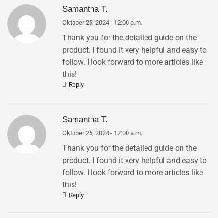
Samantha T.
Oktober 25, 2024 - 12:00 a.m.
Thank you for the detailed guide on the
product. I found it very helpful and easy to
follow. I look forward to more articles like
this!
Reply
Samantha T.
Oktober 25, 2024 - 12:00 a.m.
Thank you for the detailed guide on the
product. I found it very helpful and easy to
follow. I look forward to more articles like
this!
Reply