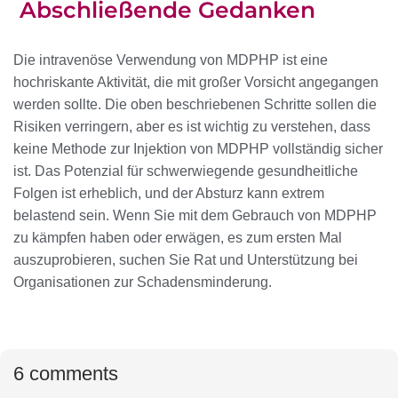
Abschließende Gedanken
Die intravenöse Verwendung von MDPHP ist eine
hochriskante Aktivität, die mit großer Vorsicht angegangen
werden sollte. Die oben beschriebenen Schritte sollen die
Risiken verringern, aber es ist wichtig zu verstehen, dass
keine Methode zur Injektion von MDPHP vollständig sicher
ist. Das Potenzial für schwerwiegende gesundheitliche
Folgen ist erheblich, und der Absturz kann extrem
belastend sein. Wenn Sie mit dem Gebrauch von MDPHP
zu kämpfen haben oder erwägen, es zum ersten Mal
auszuprobieren, suchen Sie Rat und Unterstützung bei
Organisationen zur Schadensminderung.
6 comments