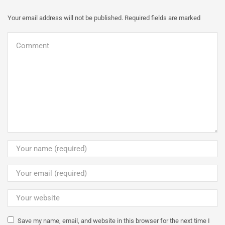
Your email address will not be published. Required fields are marked
Save my name, email, and website in this browser for the next time I