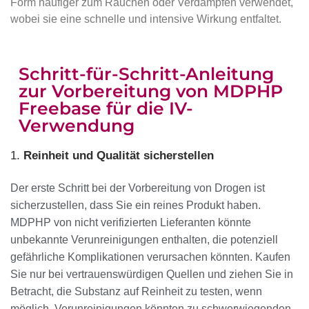
Form häufiger zum Rauchen oder Verdampfen verwendet,
wobei sie eine schnelle und intensive Wirkung entfaltet.
Schritt-für-Schritt-Anleitung
zur Vorbereitung von MDPHP
Freebase für die IV-
Verwendung
1.
Reinheit und Qualität sicherstellen
Der erste Schritt bei der Vorbereitung von Drogen ist
sicherzustellen, dass Sie ein reines Produkt haben.
MDPHP von nicht verifizierten Lieferanten könnte
unbekannte Verunreinigungen enthalten, die potenziell
gefährliche Komplikationen verursachen könnten. Kaufen
Sie nur bei vertrauenswürdigen Quellen und ziehen Sie in
Betracht, die Substanz auf Reinheit zu testen, wenn
möglich. Verunreinigungen könnten zu schwerwiegenden