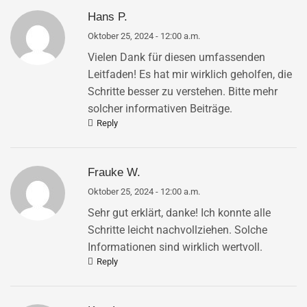
Hans P.
Oktober 25, 2024 - 12:00 a.m.
Vielen Dank für diesen umfassenden
Leitfaden! Es hat mir wirklich geholfen, die
Schritte besser zu verstehen. Bitte mehr
solcher informativen Beiträge.
Reply
Frauke W.
Oktober 25, 2024 - 12:00 a.m.
Sehr gut erklärt, danke! Ich konnte alle
Schritte leicht nachvollziehen. Solche
Informationen sind wirklich wertvoll.
Reply