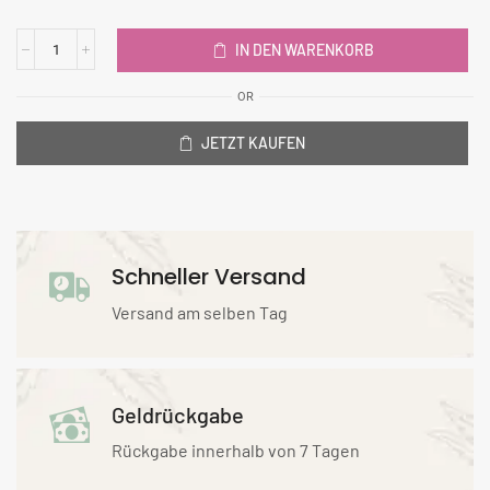
IN DEN WARENKORB
OR
JETZT KAUFEN
Schneller Versand
Versand am selben Tag
Geldrückgabe
Rückgabe innerhalb von 7 Tagen