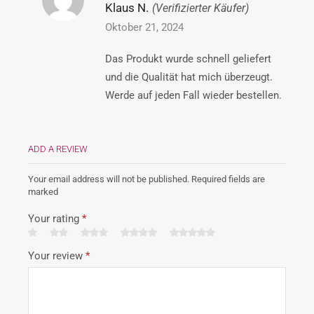
Klaus N.
(Verifizierter Käufer)
Oktober 21, 2024
Das Produkt wurde schnell geliefert
und die Qualität hat mich überzeugt.
Werde auf jeden Fall wieder bestellen.
ADD A REVIEW
Your email address will not be published. Required fields are
marked
Your rating
*
Your review
*