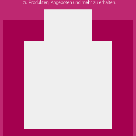
zu Produkten, Angeboten und mehr zu erhalten.