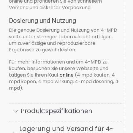
online und profitieren Sie von schnellem
Versand und diskreter Verpackung.
Dosierung und Nutzung
Die genaue Dosierung und Nutzung von 4-MPD
sollte unter strenger Laboraufsicht erfolgen,
um zuverlässige und reproduzierbare
Ergebnisse zu gewährleisten.
Für mehr Informationen und um 4-MPD zu
kaufen, besuchen Sie unsere Webseite und
tätigen Sie Ihren Kauf
online
(4 mpd kaufen, 4
mpd kopen, 4 mpd wirkung, 4-mpd dosering, 4
mpd).
Produktspezifikationen
Lagerung und Versand für 4-