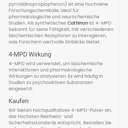
pyrrolidinopropiophenon) ist eine hochreine
Forschungschemikalie, ideal für
pharmakologische und neurochemische
Studien. Als synthetisches
Cathinon
ist 4-MPD
bekannt für seine Fähigkeit, mit verschiedenen
biochemischen Rezeptoren zu interagieren,
was Forschern wertvolle Einblicke bietet.
4-MPD Wirkung
4-MPD wird verwendet, um biochemische
Interaktionen und pharmakologische
Wirkungen zu analysieren. Es wird häufig in
Studien zu psychoaktiven Substanzen
eingesetzt.
Kaufen
Wir bieten hochqualitatives 4-MPD-Pulver an,
das höchsten Reinheits- und
Sicherheitsstandards entspricht. Bestellen Sie