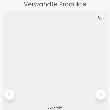
Verwandte Produkte
QUICK VIEW