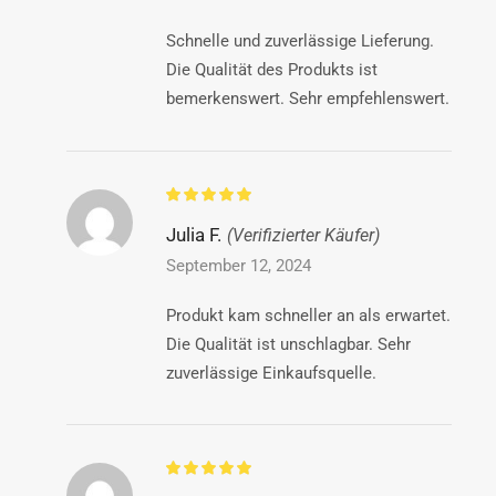
Schnelle und zuverlässige Lieferung.
Die Qualität des Produkts ist
bemerkenswert. Sehr empfehlenswert.
Julia F.
(Verifizierter Käufer)
September 12, 2024
Produkt kam schneller an als erwartet.
Die Qualität ist unschlagbar. Sehr
zuverlässige Einkaufsquelle.