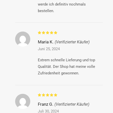
werde ich definitiv nochmals
bestellen.
Maria K.
(Verifizierter Käufer)
Juni 25, 2024
Extrem schnelle Lieferung und top
Qualität. Der Shop hat meine volle
Zufriedenheit gewonnen.
Franz G.
(Verifizierter Käufer)
Juli 30, 2024