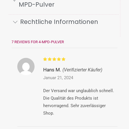
MPD-Pulver
Rechtliche Informationen
7 REVIEWS FOR
4-MPD-PULVER
Hans M.
(Verifizierter Käufer)
Januar 21, 2024
Der Versand war unglaublich schnell.
Die Qualität des Produkts ist
hervorragend. Sehr zuverlässiger
Shop.