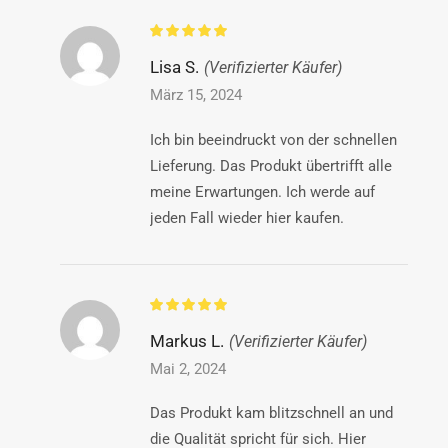
Lisa S.
(Verifizierter Käufer)
März 15, 2024
Ich bin beeindruckt von der schnellen
Lieferung. Das Produkt übertrifft alle
meine Erwartungen. Ich werde auf
jeden Fall wieder hier kaufen.
Markus L.
(Verifizierter Käufer)
Mai 2, 2024
Das Produkt kam blitzschnell an und
die Qualität spricht für sich. Hier