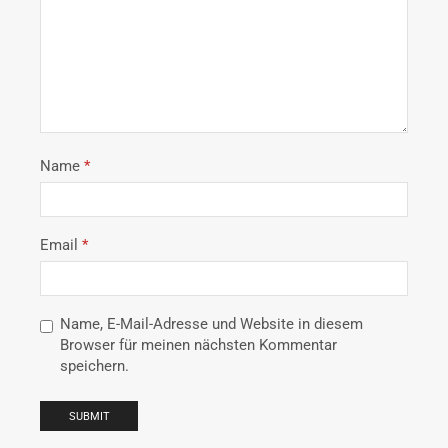
Name
*
Email
*
Name, E-Mail-Adresse und Website in diesem
Browser für meinen nächsten Kommentar
speichern.