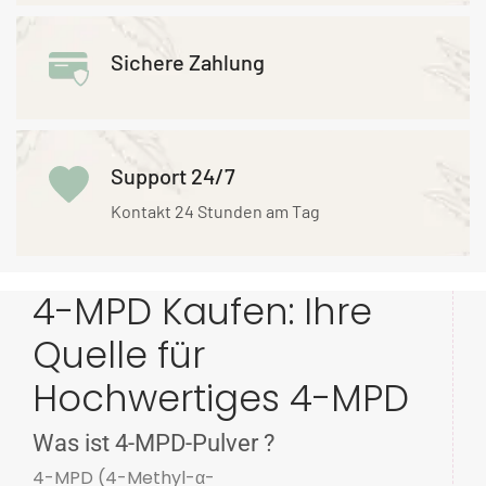
Sichere Zahlung
Support 24/7
Kontakt 24 Stunden am Tag
4-MPD Kaufen: Ihre
Quelle für
Hochwertiges 4-MPD
Was ist 4-MPD-Pulver ?
4-MPD (4-Methyl-α-