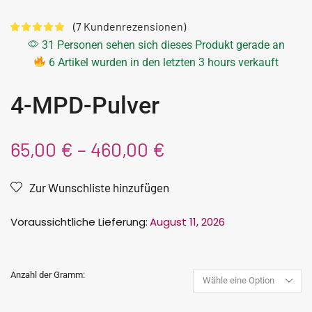
(
7
Kundenrezensionen)
31 Personen sehen sich dieses Produkt gerade an
6 Artikel wurden in den letzten 3 hours verkauft
4-MPD-Pulver
65,00
€
–
460,00
€
Zur Wunschliste hinzufügen
Voraussichtliche Lieferung:
August 11, 2026
Anzahl der Gramm: