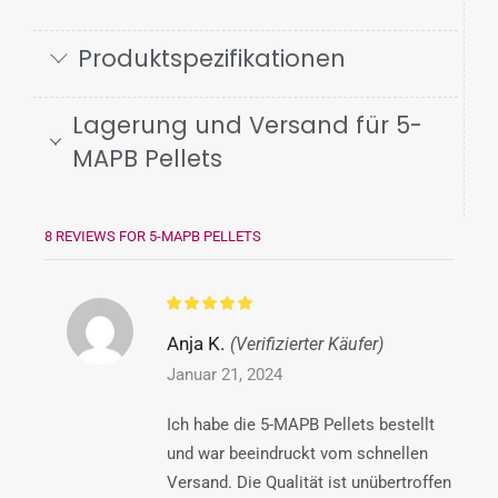
Produktspezifikationen
Lagerung und Versand für 5-
MAPB Pellets
8 REVIEWS FOR
5-MAPB PELLETS
Anja K.
(Verifizierter Käufer)
Januar 21, 2024
Ich habe die 5-MAPB Pellets bestellt
und war beeindruckt vom schnellen
Versand. Die Qualität ist unübertroffen