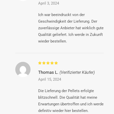
April 3, 2024
Ich war beeindruckt von der
Geschwindigkeit der Lieferung. Der
zuverlässige Anbieter hat wirklich gute
Qualität geliefert. Ich werde in Zukunft
wieder bestellen.
Thomas L.
(Verifizierter Käufer)
April 15, 2024
Die Lieferung der Pellets erfolgte
blitzschnell. Die Qualität hat meine
Erwartungen übertroffen und ich werde
definitiv wieder hier bestellen.