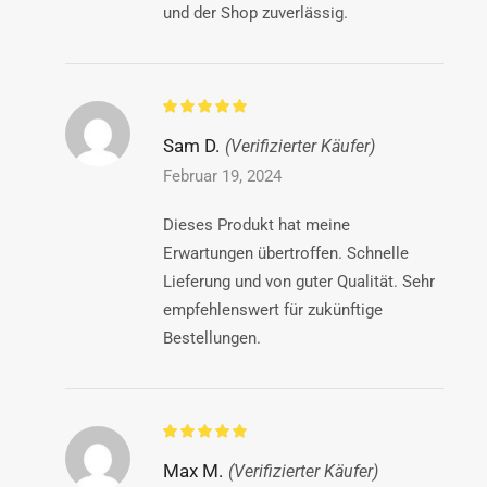
und der Shop zuverlässig.
Sam D.
(Verifizierter Käufer)
Februar 19, 2024
Dieses Produkt hat meine
Erwartungen übertroffen. Schnelle
Lieferung und von guter Qualität. Sehr
empfehlenswert für zukünftige
Bestellungen.
Max M.
(Verifizierter Käufer)