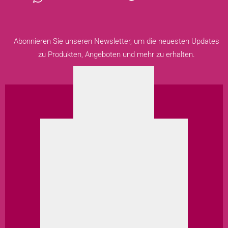
Abonnieren Sie unseren Newsletter, um die neuesten Updates
zu Produkten, Angeboten und mehr zu erhalten.