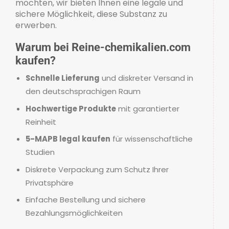
möchten, wir bieten Ihnen eine legale und
sichere Möglichkeit, diese Substanz zu
erwerben.
Warum bei Reine-chemikalien.com
kaufen?
Schnelle Lieferung
und diskreter Versand in
den deutschsprachigen Raum
Hochwertige Produkte
mit garantierter
Reinheit
5-MAPB legal kaufen
für wissenschaftliche
Studien
Diskrete Verpackung zum Schutz Ihrer
Privatsphäre
Einfache Bestellung und sichere
Bezahlungsmöglichkeiten