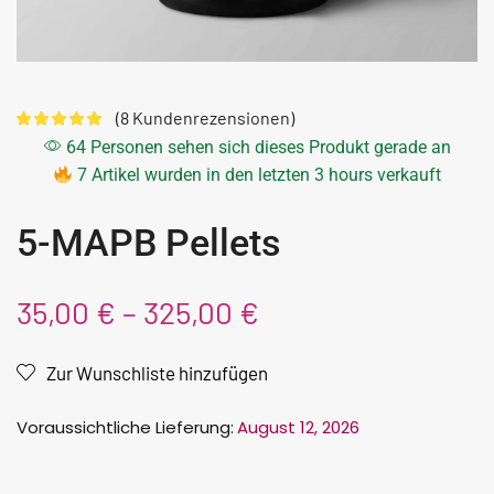
(
8
Kundenrezensionen)
64 Personen sehen sich dieses Produkt gerade an
7 Artikel wurden in den letzten 3 hours verkauft
5-MAPB Pellets
35,00
€
–
325,00
€
Zur Wunschliste hinzufügen
Voraussichtliche Lieferung:
August 12, 2026