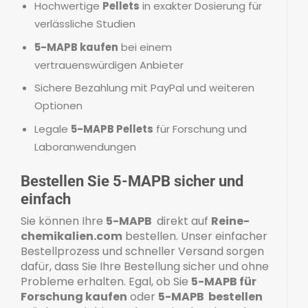
Hochwertige
Pellets
in exakter Dosierung für
verlässliche Studien
5-MAPB kaufen
bei einem
vertrauenswürdigen Anbieter
Sichere Bezahlung mit PayPal und weiteren
Optionen
Legale
5-MAPB Pellets
für Forschung und
Laboranwendungen
Bestellen Sie 5-MAPB sicher und
einfach
Sie können Ihre
5-MAPB
direkt auf
Reine-
chemikalien.com
bestellen. Unser einfacher
Bestellprozess und schneller Versand sorgen
dafür, dass Sie Ihre Bestellung sicher und ohne
Probleme erhalten. Egal, ob Sie
5-MAPB für
Forschung kaufen
oder
5-MAPB bestellen