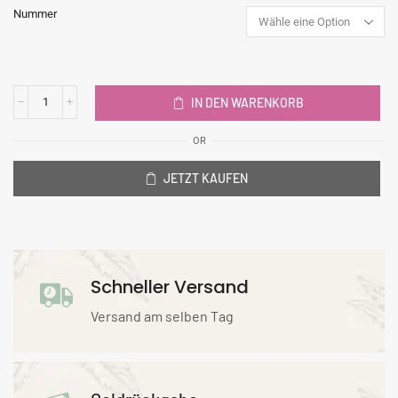
Nummer
IN DEN WARENKORB
OR
JETZT KAUFEN
Schneller Versand
Versand am selben Tag