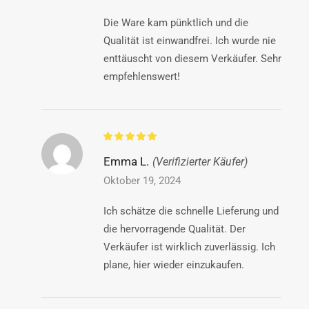
Die Ware kam pünktlich und die
Qualität ist einwandfrei. Ich wurde nie
enttäuscht von diesem Verkäufer. Sehr
empfehlenswert!
Emma L.
(Verifizierter Käufer)
Oktober 19, 2024
Ich schätze die schnelle Lieferung und
die hervorragende Qualität. Der
Verkäufer ist wirklich zuverlässig. Ich
plane, hier wieder einzukaufen.