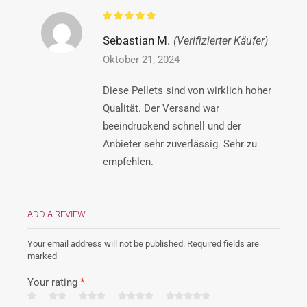
Sebastian M.
(Verifizierter Käufer)
Oktober 21, 2024
Diese Pellets sind von wirklich hoher
Qualität. Der Versand war
beeindruckend schnell und der
Anbieter sehr zuverlässig. Sehr zu
empfehlen.
ADD A REVIEW
Your email address will not be published. Required fields are
marked
Your rating
*