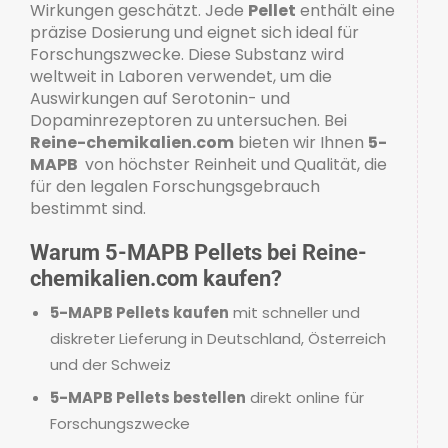
Wirkungen geschätzt. Jede
Pellet
enthält eine
präzise Dosierung und eignet sich ideal für
Forschungszwecke. Diese Substanz wird
weltweit in Laboren verwendet, um die
Auswirkungen auf Serotonin- und
Dopaminrezeptoren zu untersuchen. Bei
Reine-chemikalien.com
bieten wir Ihnen
5-
MAPB
von höchster Reinheit und Qualität, die
für den legalen Forschungsgebrauch
bestimmt sind.
Warum 5-MAPB Pellets bei Reine-
chemikalien.com kaufen?
5-MAPB Pellets kaufen
mit schneller und
diskreter Lieferung in Deutschland, Österreich
und der Schweiz
5-MAPB Pellets bestellen
direkt online für
Forschungszwecke