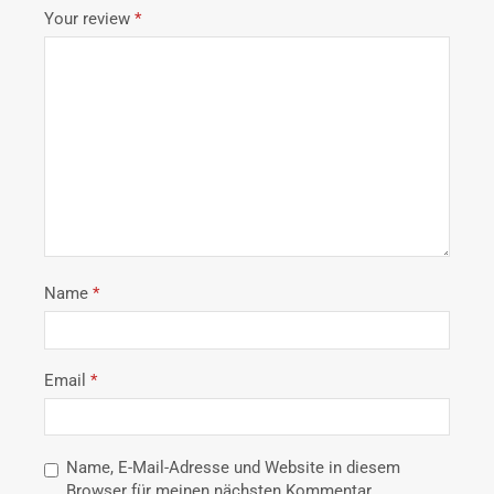
Your review
*
Name
*
Email
*
Name, E-Mail-Adresse und Website in diesem
Browser für meinen nächsten Kommentar