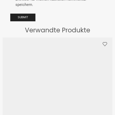
speichern.
Verwandte Produkte