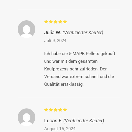
Julia W.
(Verifizierter Käufer)
Juli 9, 2024
Ich habe die 5-MAPB Pellets gekauft
und war mit dem gesamten
Kaufprozess sehr zufrieden. Der
Versand war extrem schnell und die
Qualität erstklassig.
Lucas F.
(Verifizierter Käufer)
August 15, 2024