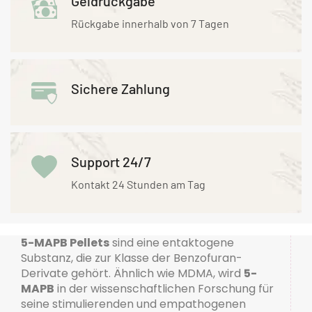
Geldrückgabe
Rückgabe innerhalb von 7 Tagen
Sichere Zahlung
Support 24/7
Kontakt 24 Stunden am Tag
5-MAPB Pellets
sind eine entaktogene
Substanz, die zur Klasse der Benzofuran-
Derivate gehört. Ähnlich wie MDMA, wird
5-
MAPB
in der wissenschaftlichen Forschung für
seine stimulierenden und empathogenen