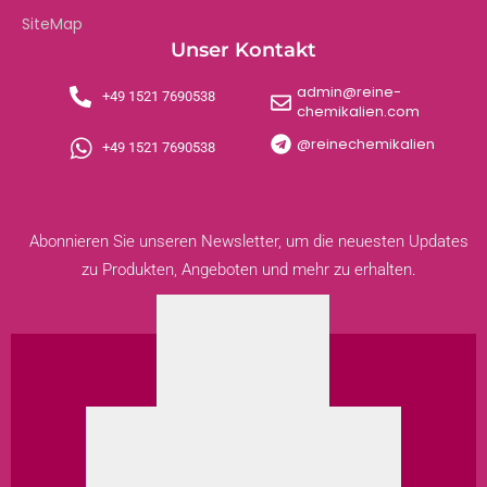
SiteMap
Unser Kontakt
admin@reine-
+49 1521 7690538
chemikalien.com
@reinechemikalien
+49 1521 7690538
Abonnieren Sie unseren Newsletter, um die neuesten Updates
zu Produkten, Angeboten und mehr zu erhalten.