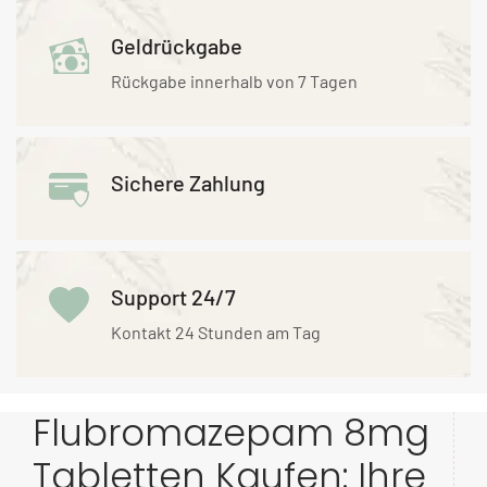
Geldrückgabe
Rückgabe innerhalb von 7 Tagen
Sichere Zahlung
Support 24/7
Kontakt 24 Stunden am Tag
Flubromazepam 8mg
Tabletten Kaufen: Ihre