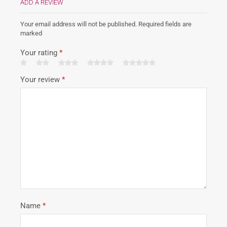
ADD A REVIEW
Your email address will not be published. Required fields are
marked
Your rating
*
Your review
*
Name
*