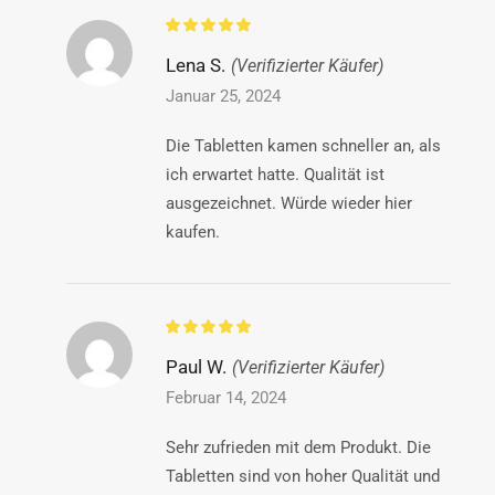
Lena S.
(Verifizierter Käufer)
Januar 25, 2024
Die Tabletten kamen schneller an, als
ich erwartet hatte. Qualität ist
ausgezeichnet. Würde wieder hier
kaufen.
Paul W.
(Verifizierter Käufer)
Februar 14, 2024
Sehr zufrieden mit dem Produkt. Die
Tabletten sind von hoher Qualität und