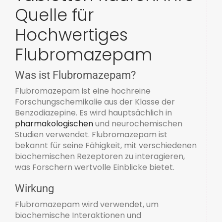
Quelle für
Hochwertiges
Flubromazepam
Was ist Flubromazepam?
Flubromazepam ist eine hochreine
Forschungschemikalie aus der Klasse der
Benzodiazepine. Es wird hauptsächlich in
pharmakologischen
und neurochemischen
Studien verwendet. Flubromazepam ist
bekannt für seine Fähigkeit, mit verschiedenen
biochemischen Rezeptoren zu interagieren,
was Forschern wertvolle Einblicke bietet.
Wirkung
Flubromazepam wird verwendet, um
biochemische Interaktionen und