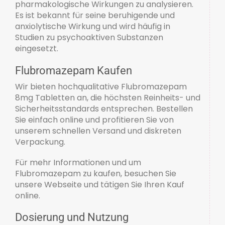
pharmakologische Wirkungen zu analysieren.
Es ist bekannt für seine beruhigende und
anxiolytische Wirkung und wird häufig in
Studien zu psychoaktiven Substanzen
eingesetzt.
Flubromazepam Kaufen
Wir bieten hochqualitative Flubromazepam
8mg Tabletten an, die höchsten Reinheits- und
Sicherheitsstandards entsprechen. Bestellen
Sie einfach online und profitieren Sie von
unserem schnellen Versand und diskreten
Verpackung.
Für mehr Informationen und um
Flubromazepam zu kaufen, besuchen Sie
unsere Webseite und tätigen Sie Ihren Kauf
online.
Dosierung und Nutzung