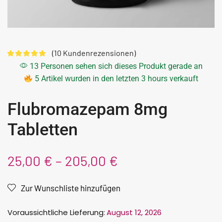
(
10
Kundenrezensionen)
13 Personen sehen sich dieses Produkt gerade an
5 Artikel wurden in den letzten 3 hours verkauft
Flubromazepam 8mg
Tabletten
25,00
€
–
205,00
€
Zur Wunschliste hinzufügen
Voraussichtliche Lieferung:
August 12, 2026