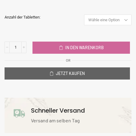
Anzahl der Tabletten:
IN DEN WARENKORB
OR
JETZT KAUFEN
Schneller Versand
Versand am selben Tag