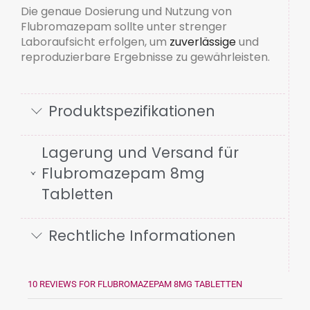
Die genaue Dosierung und Nutzung von
Flubromazepam sollte unter strenger
Laboraufsicht erfolgen, um
zuverlässige
und
reproduzierbare Ergebnisse zu gewährleisten.
Produktspezifikationen
Lagerung und Versand für
Flubromazepam 8mg
Tabletten
Rechtliche Informationen
10 REVIEWS FOR
FLUBROMAZEPAM 8MG TABLETTEN