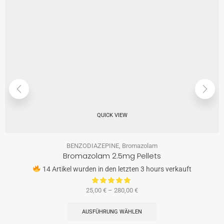
QUICK VIEW
BENZODIAZEPINE
,
Bromazolam
Bromazolam 2.5mg Pellets
14 Artikel wurden in den letzten 3 hours verkauft
25,00
€
–
280,00
€
AUSFÜHRUNG WÄHLEN