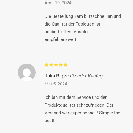
April 19, 2024
Die Bestellung kam blitzschnell an und
die Qualität der Tabletten ist
unübertroffen. Absolut
empfehlenswert!
Julia R.
(Verifizierter Käufer)
Mai 5, 2024
Ich bin mit dem Service und der
Produktqualität sehr zufrieden. Der
Versand war super schnell! Simple the
best!