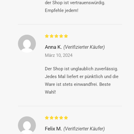
der Shop ist vertrauenswürdig.
Empfehle jedem!
Anna K.
(Verifizierter Käufer)
März 10, 2024
Der Shop ist unglaublich zuverlässig.
Jedes Mal liefert er pünktlich und die
Ware ist stets einwandfrei. Beste
Wahl!
Felix M.
(Verifizierter Käufer)