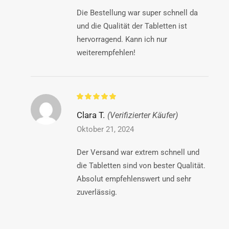
Die Bestellung war super schnell da
und die Qualität der Tabletten ist
hervorragend. Kann ich nur
weiterempfehlen!
Clara T.
(Verifizierter Käufer)
Oktober 21, 2024
Der Versand war extrem schnell und
die Tabletten sind von bester Qualität.
Absolut empfehlenswert und sehr
zuverlässig.