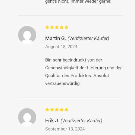
geht’s nicht. Immer wieder gerne!
Martin G.
(Verifizierter Käufer)
August 18, 2024
Bin sehr beeindruckt von der
Geschwindigkeit der Lieferung und der
Qualität des Produktes. Absolut
vertrauenswürdig.
Erik J.
(Verifizierter Käufer)
September 13, 2024