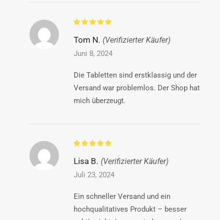
Tom N.
(Verifizierter Käufer)
Juni 8, 2024
Die Tabletten sind erstklassig und der
Versand war problemlos. Der Shop hat
mich überzeugt.
Lisa B.
(Verifizierter Käufer)
Juli 23, 2024
Ein schneller Versand und ein
hochqualitatives Produkt – besser