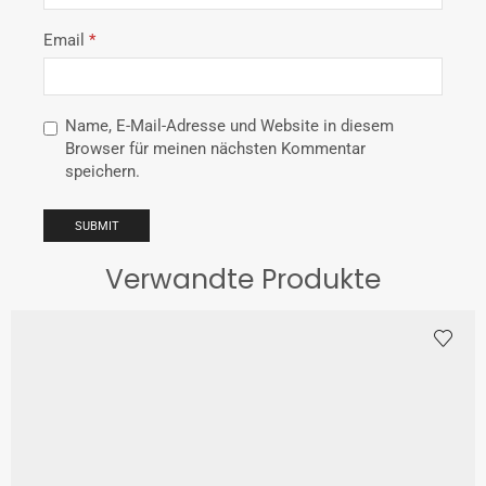
Email
*
Name, E-Mail-Adresse und Website in diesem
Browser für meinen nächsten Kommentar
speichern.
Verwandte Produkte