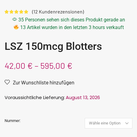
(
12
Kundenrezensionen)
35 Personen sehen sich dieses Produkt gerade an
13 Artikel wurden in den letzten 3 hours verkauft
LSZ 150mcg Blotters
42,00
€
–
595,00
€
Zur Wunschliste hinzufügen
Voraussichtliche Lieferung:
August 13, 2026
Nummer: