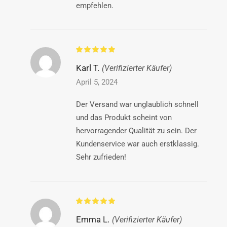
empfehlen.
Karl T.
(Verifizierter Käufer)
April 5, 2024
Der Versand war unglaublich schnell
und das Produkt scheint von
hervorragender Qualität zu sein. Der
Kundenservice war auch erstklassig.
Sehr zufrieden!
Emma L.
(Verifizierter Käufer)