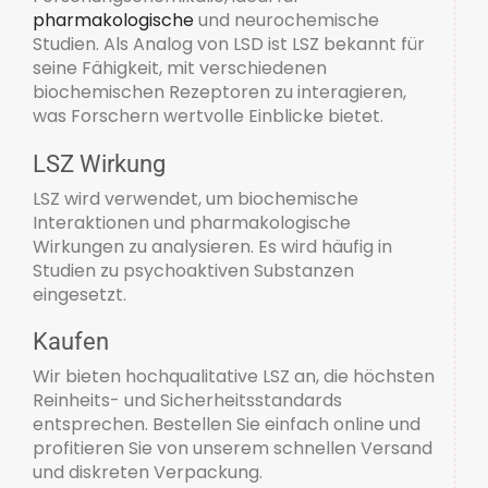
pharmakologische
und neurochemische
Studien. Als Analog von LSD ist LSZ bekannt für
seine Fähigkeit, mit verschiedenen
biochemischen Rezeptoren zu interagieren,
was Forschern wertvolle Einblicke bietet.
LSZ Wirkung
LSZ wird verwendet, um biochemische
Interaktionen und pharmakologische
Wirkungen zu analysieren. Es wird häufig in
Studien zu psychoaktiven Substanzen
eingesetzt.
Kaufen
Wir bieten hochqualitative LSZ an, die höchsten
Reinheits- und Sicherheitsstandards
entsprechen. Bestellen Sie einfach online und
profitieren Sie von unserem schnellen Versand
und diskreten Verpackung.