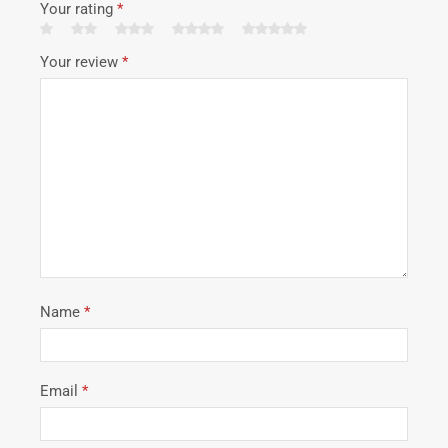
Your rating
*
Your review
*
Name
*
Email
*