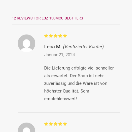
12 REVIEWS FOR
LSZ 150MCG BLOTTERS
Lena M.
(Verifizierter Käufer)
Januar 21, 2024
Die Lieferung erfolgte viel schneller
als erwartet. Der Shop ist sehr
zuverlässig und die Ware ist von
höchster Qualität. Sehr
empfehlenswert!