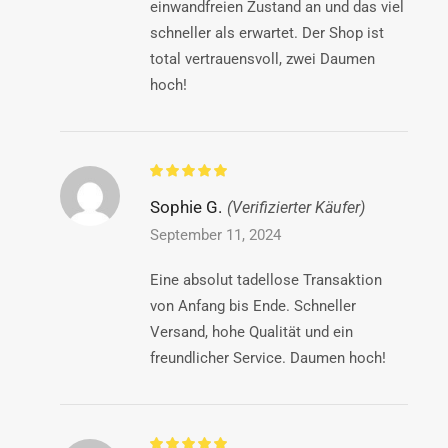
einwandfreien Zustand an und das viel
schneller als erwartet. Der Shop ist
total vertrauensvoll, zwei Daumen
hoch!
Sophie G.
(Verifizierter Käufer)
September 11, 2024
Eine absolut tadellose Transaktion
von Anfang bis Ende. Schneller
Versand, hohe Qualität und ein
freundlicher Service. Daumen hoch!