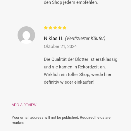
den Shop jedem empfehlen.
Niklas H.
(Verifizierter Käufer)
Oktober 21, 2024
Die Qualität der Blotter ist erstklassig
und sie kamen in Rekordzeit an.
Wirklich ein toller Shop, werde hier
definitiv wieder einkaufen!
ADD A REVIEW
Your email address will not be published. Required fields are
marked