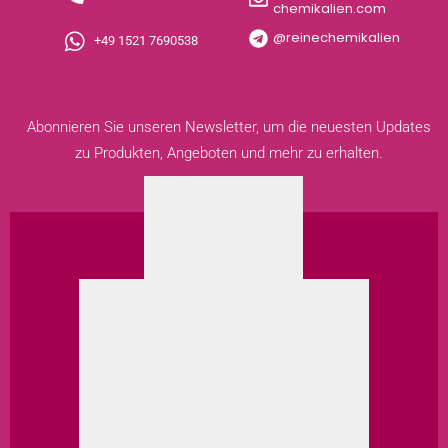
chemikalien.com
@reinechemikalien
+49 1521 7690538
Abonnieren Sie unseren Newsletter, um die neuesten Updates
zu Produkten, Angeboten und mehr zu erhalten.