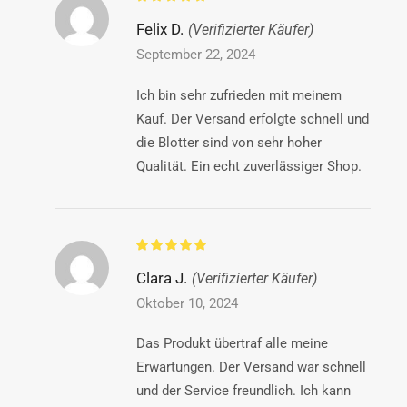
Felix D.
(Verifizierter Käufer)
September 22, 2024
Ich bin sehr zufrieden mit meinem
Kauf. Der Versand erfolgte schnell und
die Blotter sind von sehr hoher
Qualität. Ein echt zuverlässiger Shop.
Clara J.
(Verifizierter Käufer)
Oktober 10, 2024
Das Produkt übertraf alle meine
Erwartungen. Der Versand war schnell
und der Service freundlich. Ich kann