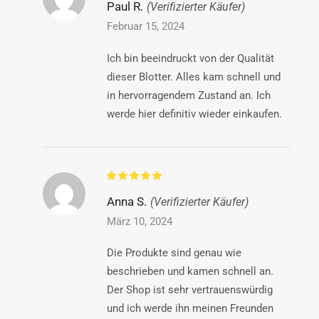
Paul R.
(Verifizierter Käufer)
Februar 15, 2024
Ich bin beeindruckt von der Qualität
dieser Blotter. Alles kam schnell und
in hervorragendem Zustand an. Ich
werde hier definitiv wieder einkaufen.
Anna S.
(Verifizierter Käufer)
März 10, 2024
Die Produkte sind genau wie
beschrieben und kamen schnell an.
Der Shop ist sehr vertrauenswürdig
und ich werde ihn meinen Freunden