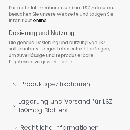
Für mehr Informationen und um LSZ zu kaufen,
besuchen Sie unsere Webseite und tätigen Sie
Ihren Kauf
online
.
Dosierung und Nutzung
Die genaue Dosierung und Nutzung von LSZ
sollte unter strenger Laboraufsicht erfolgen,
um zuverlässige und reproduzierbare
Ergebnisse zu gewährleisten.
Produktspezifikationen
Lagerung und Versand für LSZ
150mcg Blotters
Rechtliche Informationen