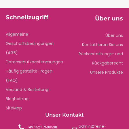
Schnellzugriff
Über uns
Allgemeine
Über uns
Geschäftsbedingungen
Kontaktieren Sie uns
(AGB)
Rückerstattungs- und
Datenschutzbestimmungen
Rückgaberecht
Häufig gestellte Fragen
Unsere Produkte
(FAQ)
Versand & Bestellung
Blogbeitrag
SiteMap
Unser Kontakt
admin@reine-
+49 1521 7690538