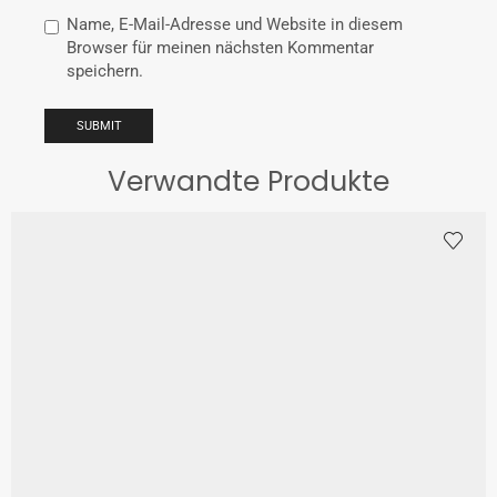
Name, E-Mail-Adresse und Website in diesem
Browser für meinen nächsten Kommentar
speichern.
Verwandte Produkte