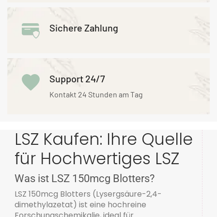
Sichere Zahlung
Support 24/7
Kontakt 24 Stunden am Tag
LSZ Kaufen: Ihre Quelle
für Hochwertiges LSZ
Was ist LSZ 150mcg Blotters?
LSZ 150mcg Blotters (Lysergsäure-2,4-
dimethylazetat) ist eine hochreine
Forschungschemikalie, ideal für