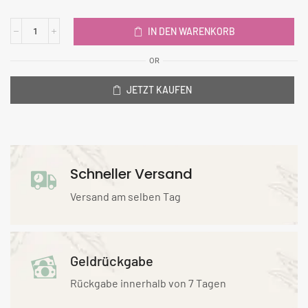
IN DEN WARENKORB
OR
JETZT KAUFEN
Schneller Versand
Versand am selben Tag
Geldrückgabe
Rückgabe innerhalb von 7 Tagen