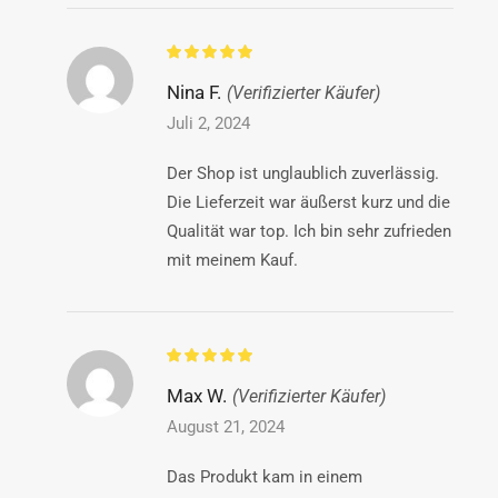
Nina F.
(Verifizierter Käufer)
Juli 2, 2024
Der Shop ist unglaublich zuverlässig.
Die Lieferzeit war äußerst kurz und die
Qualität war top. Ich bin sehr zufrieden
mit meinem Kauf.
Max W.
(Verifizierter Käufer)
August 21, 2024
Das Produkt kam in einem