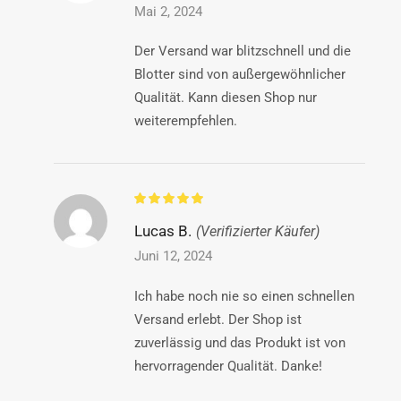
Mai 2, 2024
Der Versand war blitzschnell und die
Blotter sind von außergewöhnlicher
Qualität. Kann diesen Shop nur
weiterempfehlen.
Lucas B.
(Verifizierter Käufer)
Juni 12, 2024
Ich habe noch nie so einen schnellen
Versand erlebt. Der Shop ist
zuverlässig und das Produkt ist von
hervorragender Qualität. Danke!