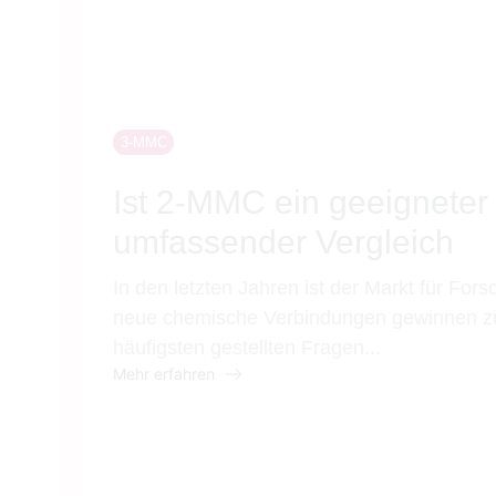
3-MMC
Ist 2-MMC ein geeigneter
umfassender Vergleich
In den letzten Jahren ist der Markt für F
neue chemische Verbindungen gewinnen z
häufigsten gestellten Fragen...
Mehr erfahren