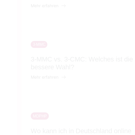
Mehr erfahren
3-MMC
3-MMC vs. 3-CMC: Welches ist die
bessere Wahl?
Mehr erfahren
MDPHP
Wo kann ich in Deutschland online