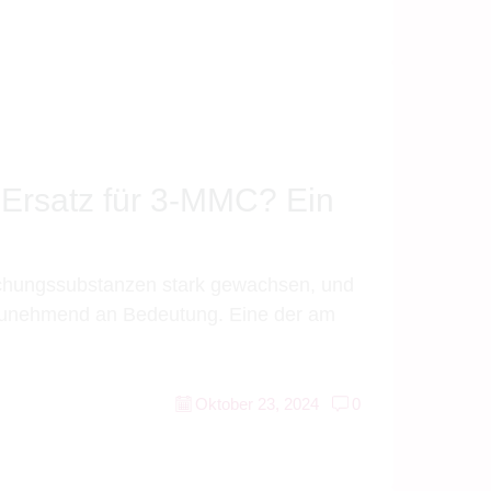
 Ersatz für 3-MMC? Ein
orschungssubstanzen stark gewachsen, und
unehmend an Bedeutung. Eine der am
Oktober 23, 2024
0