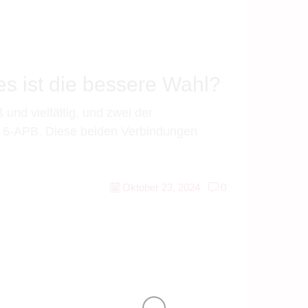
s ist die bessere Wahl?
und vielfältig, und zwei der
 6-APB. Diese beiden Verbindungen
Oktober 23, 2024
0