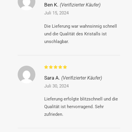
Ben K.
(Verifizierter Käufer)
Juli 15, 2024
Die Lieferung war wahnsinnig schnell
und die Qualität des Kristalls ist
unschlagbar.
Sara A.
(Verifizierter Käufer)
Juli 30, 2024
Lieferung erfolgte blitzschnell und die
Qualität ist hervorragend. Sehr
zufrieden.