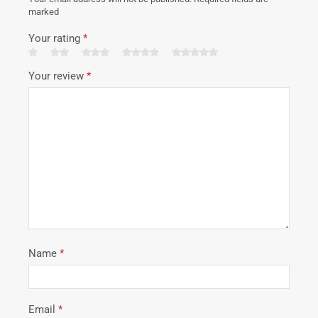
marked
Your rating
*
Your review
*
Name
*
Email
*