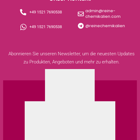
admin@reine-
+49 1521 7690538
chemikalien.com
@reinechemikalien
+49 1521 7690538
Abonnieren Sie unseren Newsletter, um die neuesten Updates
zu Produkten, Angeboten und mehr zu erhalten.