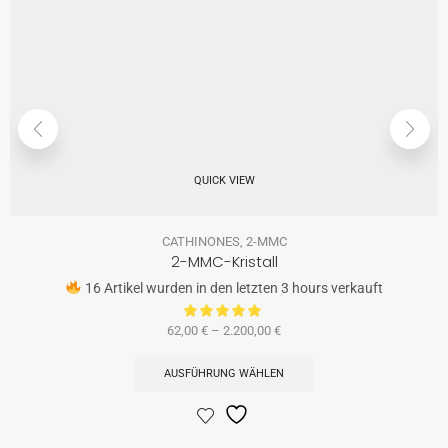
QUICK VIEW
CATHINONES
,
2-MMC
2-MMC-Kristall
16 Artikel wurden in den letzten 3 hours verkauft
62,00
€
–
2.200,00
€
AUSFÜHRUNG WÄHLEN