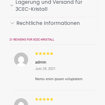
Lagerung und Versand für
3CEC-Kristall
Rechtliche Informationen
21 REVIEWS FOR
3CEC-KRISTALL
admin
Juni 24, 2021
Nemo enim ipsam voluptatem