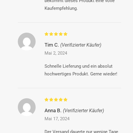
bekommt dieses Produkt eine volle
Kaufempfehlung.
Tim C.
(Verifizierter Käufer)
Mai 2, 2024
Schnelle Lieferung und ein absolut
hochwertiges Produkt. Gerne wieder!
Anna B.
(Verifizierter Käufer)
Mai 17, 2024
Der Versand dauerte nur wenige Tage