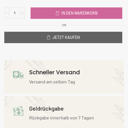
IN DEN WARENKORB
OR
JETZT KAUFEN
Schneller Versand
Versand am selben Tag
Geldrückgabe
Rückgabe innerhalb von 7 Tagen