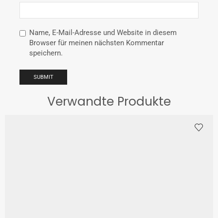
Name, E-Mail-Adresse und Website in diesem
Browser für meinen nächsten Kommentar
speichern.
Verwandte Produkte