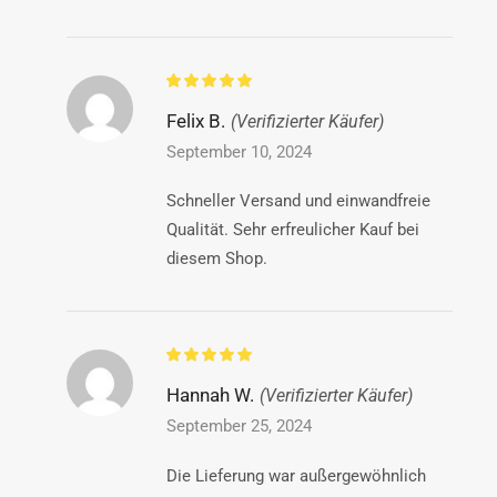
Felix B.
(Verifizierter Käufer)
September 10, 2024
Schneller Versand und einwandfreie
Qualität. Sehr erfreulicher Kauf bei
diesem Shop.
Hannah W.
(Verifizierter Käufer)
September 25, 2024
Die Lieferung war außergewöhnlich