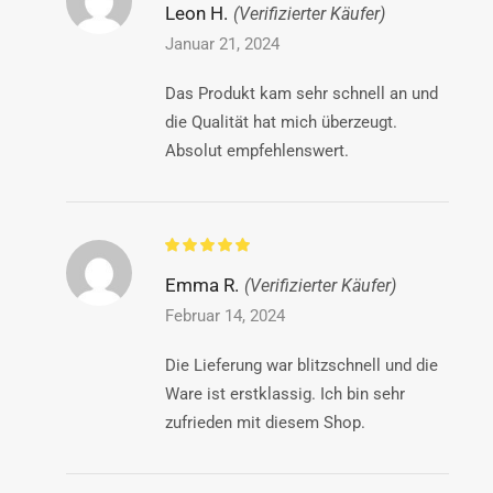
Leon H.
(Verifizierter Käufer)
Januar 21, 2024
Das Produkt kam sehr schnell an und
die Qualität hat mich überzeugt.
Absolut empfehlenswert.
Emma R.
(Verifizierter Käufer)
Februar 14, 2024
Die Lieferung war blitzschnell und die
Ware ist erstklassig. Ich bin sehr
zufrieden mit diesem Shop.