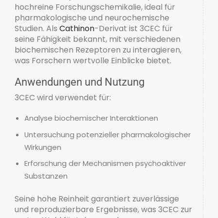
hochreine Forschungschemikalie, ideal für
pharmakologische und neurochemische
Studien. Als
Cathinon
-Derivat ist 3CEC für
seine Fähigkeit bekannt, mit verschiedenen
biochemischen Rezeptoren zu interagieren,
was Forschern wertvolle Einblicke bietet.
Anwendungen und Nutzung
3CEC wird verwendet für:
Analyse biochemischer Interaktionen
Untersuchung potenzieller pharmakologischer
Wirkungen
Erforschung der Mechanismen psychoaktiver
Substanzen
Seine hohe Reinheit garantiert zuverlässige
und reproduzierbare Ergebnisse, was 3CEC zur