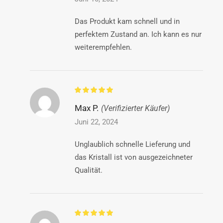
Das Produkt kam schnell und in
perfektem Zustand an. Ich kann es nur
weiterempfehlen.
Max P.
(Verifizierter Käufer)
Juni 22, 2024
Unglaublich schnelle Lieferung und
das Kristall ist von ausgezeichneter
Qualität.