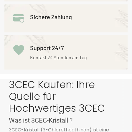
Sichere Zahlung
Support 24/7
Kontakt 24 Stunden am Tag
3CEC Kaufen: Ihre
Quelle für
Hochwertiges 3CEC
Was ist 3CEC-Kristall ?
3CEC-Kristall (3-Chlorethcathinon) ist eine