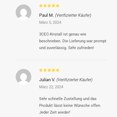
Paul M.
(Verifizierter Käufer)
März 5, 2024
3CEC-Kristall ist genau wie
beschrieben. Die Lieferung war prompt
und zuverlässig. Sehr zufrieden!
Julian V.
(Verifizierter Käufer)
März 22, 2024
Sehr schnelle Zustellung und das
Produkt lässt keine Wünsche offen.
Jeder Zeit wieder!