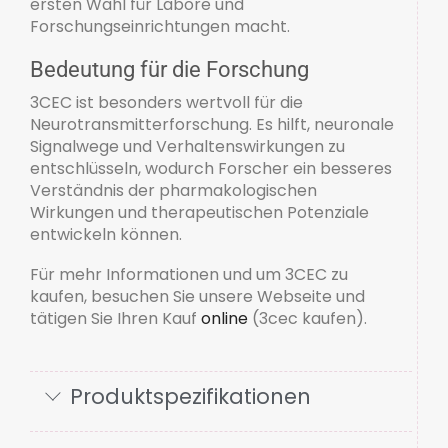
ersten Wahl für Labore und
Forschungseinrichtungen macht.
Bedeutung für die Forschung
3CEC ist besonders wertvoll für die
Neurotransmitterforschung. Es hilft, neuronale
Signalwege und Verhaltenswirkungen zu
entschlüsseln, wodurch Forscher ein besseres
Verständnis der pharmakologischen
Wirkungen und therapeutischen Potenziale
entwickeln können.
Für mehr Informationen und um 3CEC zu
kaufen, besuchen Sie unsere Webseite und
tätigen Sie Ihren Kauf
online
(3cec kaufen).
Produktspezifikationen