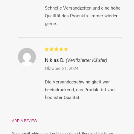
Schnelle Versandzeiten und eine hohe
Qualität des Produkts. Immer wieder
gerne.
Niklas D.
(Verifizierter Käufer)
Oktober 21, 2024
Die Versandgeschwindigkeit war
beeindruckend, das Produkt ist von
höchster Qualität.
ADD A REVIEW
Your email address will not be published. Required fields are