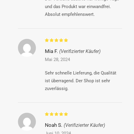
und das Produkt war einwandfrei.
Absolut empfehlenswert.
Mia F.
(Verifizierter Käufer)
Mai 28, 2024
Sehr schnelle Lieferung, die Qualität
ist überragend. Der Shop ist sehr
zuverlässig.
Noah S.
(Verifizierter Käufer)
Juni 10, 2024