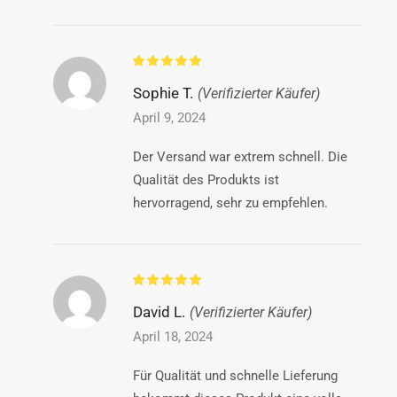
Sophie T.
(Verifizierter Käufer)
April 9, 2024
Der Versand war extrem schnell. Die
Qualität des Produkts ist
hervorragend, sehr zu empfehlen.
David L.
(Verifizierter Käufer)
April 18, 2024
Für Qualität und schnelle Lieferung