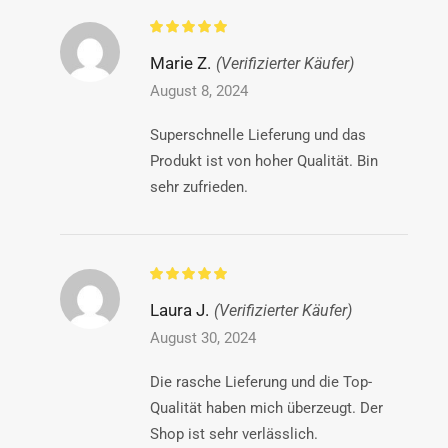
Marie Z.
(Verifizierter Käufer)
August 8, 2024
Superschnelle Lieferung und das
Produkt ist von hoher Qualität. Bin
sehr zufrieden.
Laura J.
(Verifizierter Käufer)
August 30, 2024
Die rasche Lieferung und die Top-
Qualität haben mich überzeugt. Der
Shop ist sehr verlässlich.