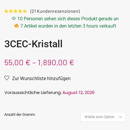
(
21
Kundenrezensionen)
10 Personen sehen sich dieses Produkt gerade an
7 Artikel wurden in den letzten 3 hours verkauft
3CEC-Kristall
55,00
€
–
1.890,00
€
Zur Wunschliste hinzufügen
Voraussichtliche Lieferung:
August 12, 2026
Anzahl der Gramm: