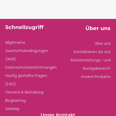
Schnellzugriff
Über uns
Allgemeine
Über uns
Geschäftsbedingungen
Kontaktieren Sie uns
(AGB)
Rückerstattungs- und
Datenschutzbestimmungen
Rückgaberecht
Häufig gestellte Fragen
Unsere Produkte
(FAQ)
Versand & Bestellung
Blogbeitrag
SiteMap
Unser Kontakt