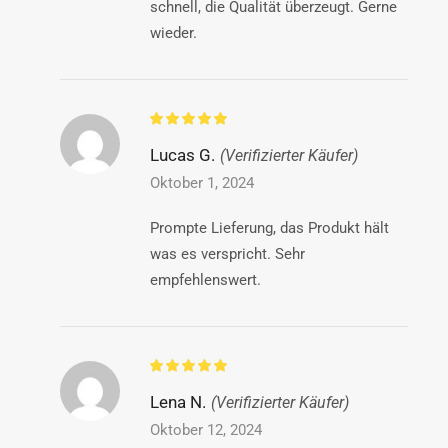
schnell, die Qualität überzeugt. Gerne
wieder.
Lucas G.
(Verifizierter Käufer)
Oktober 1, 2024
Prompte Lieferung, das Produkt hält
was es verspricht. Sehr
empfehlenswert.
Lena N.
(Verifizierter Käufer)
Oktober 12, 2024