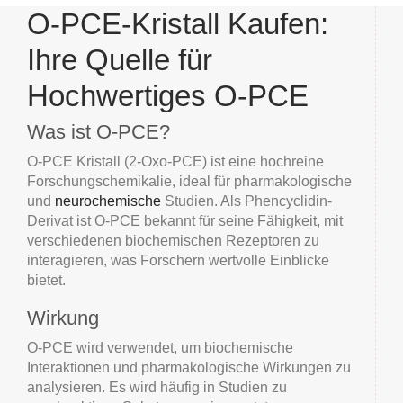
O-PCE-Kristall Kaufen:
Ihre Quelle für
Hochwertiges O-PCE
Was ist O-PCE?
O-PCE Kristall (2-Oxo-PCE) ist eine hochreine
Forschungschemikalie, ideal für pharmakologische
und
neurochemische
Studien. Als Phencyclidin-
Derivat ist O-PCE bekannt für seine Fähigkeit, mit
verschiedenen biochemischen Rezeptoren zu
interagieren, was Forschern wertvolle Einblicke
bietet.
Wirkung
O-PCE wird verwendet, um biochemische
Interaktionen und pharmakologische Wirkungen zu
analysieren. Es wird häufig in Studien zu