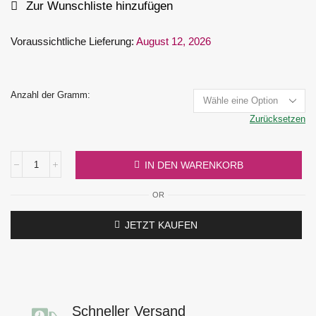
Zur Wunschliste hinzufügen
Voraussichtliche Lieferung:
August 12, 2026
Anzahl der Gramm:
Zurücksetzen
IN DEN WARENKORB
OR
JETZT KAUFEN
Schneller Versand