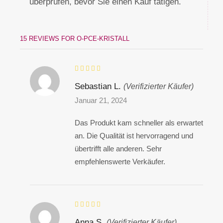
überprüfen, bevor Sie einen Kauf tätigen.
15 REVIEWS FOR
O-PCE-KRISTALL
Sebastian L.
(Verifizierter Käufer)
Januar 21, 2024
Das Produkt kam schneller als erwartet
an. Die Qualität ist hervorragend und
übertrifft alle anderen. Sehr
empfehlenswerte Verkäufer.
Anna S.
(Verifizierter Käufer)