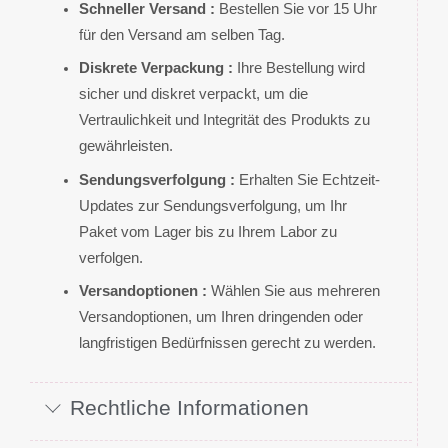
Schneller Versand :
Bestellen Sie vor 15 Uhr
für den Versand am selben Tag.
Diskrete Verpackung :
Ihre Bestellung wird
sicher und diskret verpackt, um die
Vertraulichkeit und Integrität des Produkts zu
gewährleisten.
Sendungsverfolgung :
Erhalten Sie Echtzeit-
Updates zur Sendungsverfolgung, um Ihr
Paket vom Lager bis zu Ihrem Labor zu
verfolgen.
Versandoptionen :
Wählen Sie aus mehreren
Versandoptionen, um Ihren dringenden oder
langfristigen Bedürfnissen gerecht zu werden.
Rechtliche Informationen