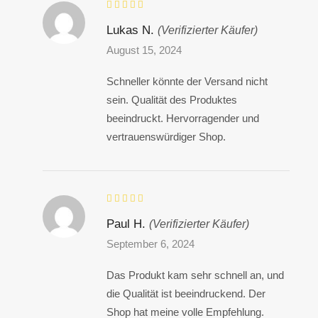
Lukas N.
(Verifizierter Käufer)
August 15, 2024
Schneller könnte der Versand nicht
sein. Qualität des Produktes
beeindruckt. Hervorragender und
vertrauenswürdiger Shop.
Paul H.
(Verifizierter Käufer)
September 6, 2024
Das Produkt kam sehr schnell an, und
die Qualität ist beeindruckend. Der
Shop hat meine volle Empfehlung.