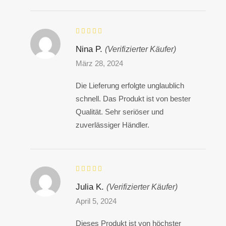
Nina P.
(Verifizierter Käufer)
März 28, 2024
Die Lieferung erfolgte unglaublich
schnell. Das Produkt ist von bester
Qualität. Sehr seriöser und
zuverlässiger Händler.
Julia K.
(Verifizierter Käufer)
April 5, 2024
Dieses Produkt ist von höchster