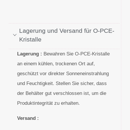
Lagerung und Versand für O-PCE-
Kristalle
Lagerung :
Bewahren Sie O-PCE-Kristalle
an einem kühlen, trockenen Ort auf,
geschützt vor direkter Sonneneinstrahlung
und Feuchtigkeit. Stellen Sie sicher, dass
der Behälter gut verschlossen ist, um die
Produktintegrität zu erhalten.
Versand :