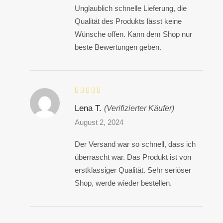
Unglaublich schnelle Lieferung, die
Qualität des Produkts lässt keine
Wünsche offen. Kann dem Shop nur
beste Bewertungen geben.
Lena T.
(Verifizierter Käufer)
August 2, 2024
Der Versand war so schnell, dass ich
überrascht war. Das Produkt ist von
erstklassiger Qualität. Sehr seriöser
Shop, werde wieder bestellen.