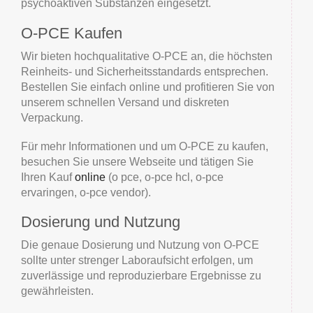
psychoaktiven Substanzen eingesetzt.
O-PCE Kaufen
Wir bieten hochqualitative O-PCE an, die höchsten
Reinheits- und Sicherheitsstandards entsprechen.
Bestellen Sie einfach online und profitieren Sie von
unserem schnellen Versand und diskreten
Verpackung.
Für mehr Informationen und um O-PCE zu kaufen,
besuchen Sie unsere Webseite und tätigen Sie
Ihren Kauf
online
(o pce, o-pce hcl, o-pce
ervaringen, o-pce vendor).
Dosierung und Nutzung
Die genaue Dosierung und Nutzung von O-PCE
sollte unter strenger Laboraufsicht erfolgen, um
zuverlässige und reproduzierbare Ergebnisse zu
gewährleisten.