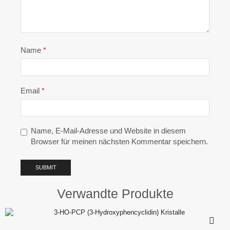
Name
*
Email
*
Name, E-Mail-Adresse und Website in diesem
Browser für meinen nächsten Kommentar speichern.
Verwandte Produkte