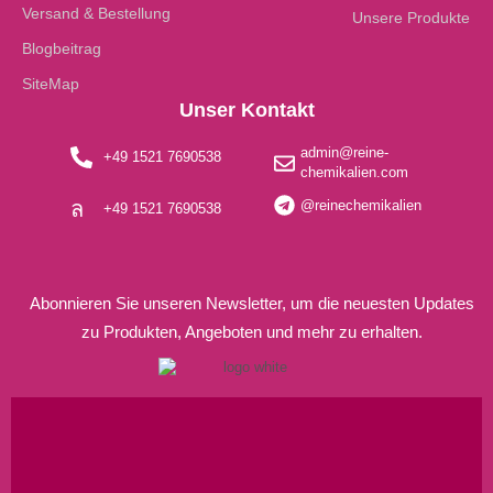
Versand & Bestellung
Unsere Produkte
Blogbeitrag
SiteMap
Unser Kontakt
admin@reine-
+49 1521 7690538
chemikalien.com
@reinechemikalien
+49 1521 7690538
Abonnieren Sie unseren Newsletter, um die neuesten Updates
zu Produkten, Angeboten und mehr zu erhalten.