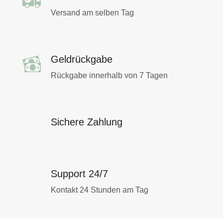
Versand am selben Tag
Geldrückgabe
Rückgabe innerhalb von 7 Tagen
Sichere Zahlung
Support 24/7
Kontakt 24 Stunden am Tag