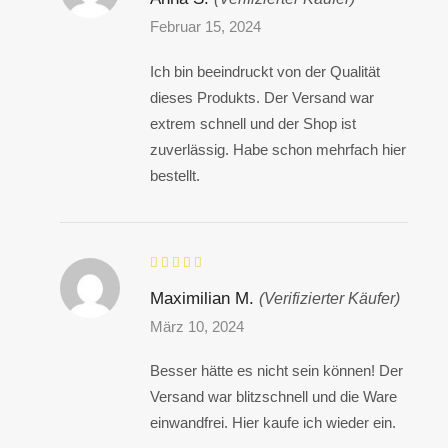
Februar 15, 2024
Ich bin beeindruckt von der Qualität
dieses Produkts. Der Versand war
extrem schnell und der Shop ist
zuverlässig. Habe schon mehrfach hier
bestellt.
Maximilian M.
(Verifizierter Käufer)
März 10, 2024
Besser hätte es nicht sein können! Der
Versand war blitzschnell und die Ware
einwandfrei. Hier kaufe ich wieder ein.