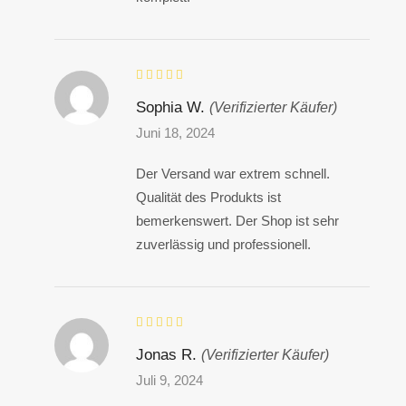
Sophia W.
(Verifizierter Käufer)
Juni 18, 2024
Der Versand war extrem schnell.
Qualität des Produkts ist
bemerkenswert. Der Shop ist sehr
zuverlässig und professionell.
Jonas R.
(Verifizierter Käufer)
Juli 9, 2024