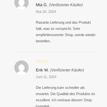
Mia G.
(Verifizierter Käufer)
Mai 20, 2024
Rasante Lieferung und das Produkt
hält, was es verspricht. Sehr
empfehlenswerter Shop, werde wieder
bestellen.
Erik W.
(Verifizierter Käufer)
Juni 11, 2024
Die Lieferung kam schneller als
erwartet. Die Qualität des Produkts ist
exzellent. Ich vertraue diesem Shop
komplett.