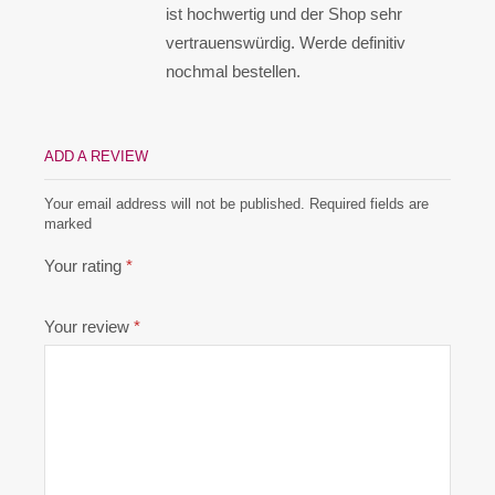
ist hochwertig und der Shop sehr
vertrauenswürdig. Werde definitiv
nochmal bestellen.
ADD A REVIEW
Your email address will not be published. Required fields are
marked
Your rating
*
Your review
*