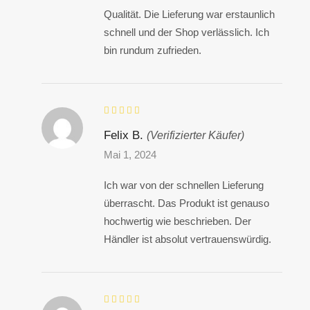
Qualität. Die Lieferung war erstaunlich
schnell und der Shop verlässlich. Ich
bin rundum zufrieden.
Felix B.
(Verifizierter Käufer)
Mai 1, 2024
Ich war von der schnellen Lieferung
überrascht. Das Produkt ist genauso
hochwertig wie beschrieben. Der
Händler ist absolut vertrauenswürdig.