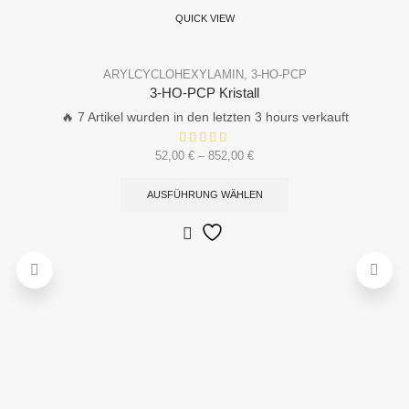
QUICK VIEW
ARYLCYCLOHEXYLAMIN
,
3-HO-PCP
3-HO-PCP Kristall
🔥 7 Artikel wurden in den letzten 3 hours verkauft
52,00
€
–
852,00
€
AUSFÜHRUNG WÄHLEN