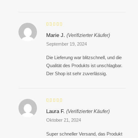
Marie J.
(Verifizierter Käufer)
September 19, 2024
Die Lieferung war blitzschnell, und die
Qualität des Produkts ist unschlagbar.
Der Shop ist sehr zuverlässig.
Laura F.
(Verifizierter Käufer)
Oktober 21, 2024
Super schneller Versand, das Produkt