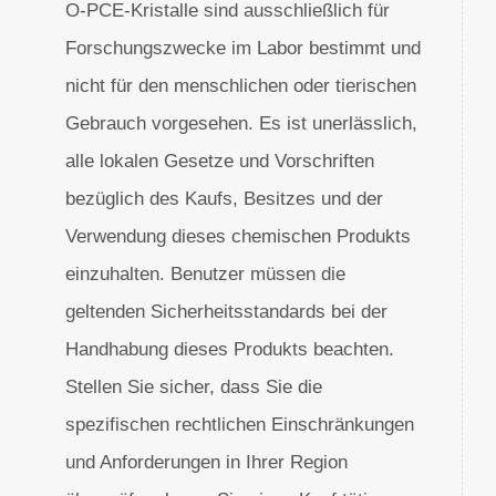
O-PCE-Kristalle sind ausschließlich für
Forschungszwecke im Labor bestimmt und
nicht für den menschlichen oder tierischen
Gebrauch vorgesehen. Es ist unerlässlich,
alle lokalen Gesetze und Vorschriften
bezüglich des Kaufs, Besitzes und der
Verwendung dieses chemischen Produkts
einzuhalten. Benutzer müssen die
geltenden Sicherheitsstandards bei der
Handhabung dieses Produkts beachten.
Stellen Sie sicher, dass Sie die
spezifischen rechtlichen Einschränkungen
und Anforderungen in Ihrer Region