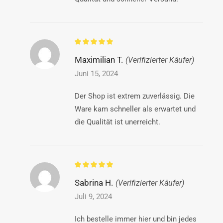
Maximilian T.
(Verifizierter Käufer)
Juni 15, 2024
Der Shop ist extrem zuverlässig. Die
Ware kam schneller als erwartet und
die Qualität ist unerreicht.
Sabrina H.
(Verifizierter Käufer)
Juli 9, 2024
Ich bestelle immer hier und bin jedes