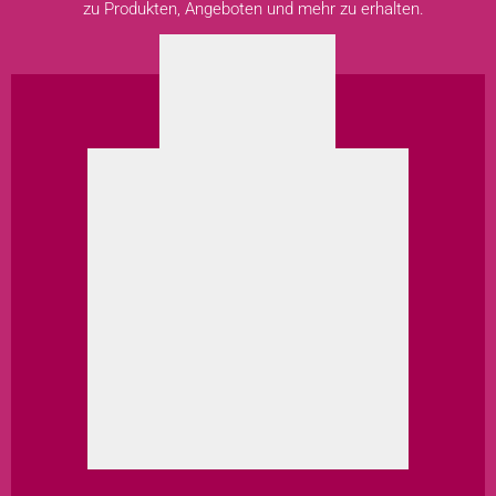
zu Produkten, Angeboten und mehr zu erhalten.