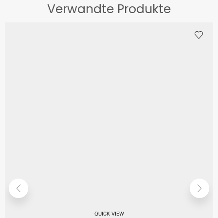
Verwandte Produkte
QUICK VIEW