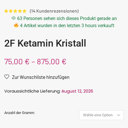
(
14
Kundenrezensionen)
63 Personen sehen sich dieses Produkt gerade an
4 Artikel wurden in den letzten 3 hours verkauft
2F Ketamin Kristall
75,00
€
–
875,00
€
Zur Wunschliste hinzufügen
Voraussichtliche Lieferung:
August 12, 2026
Anzahl der Gramm: