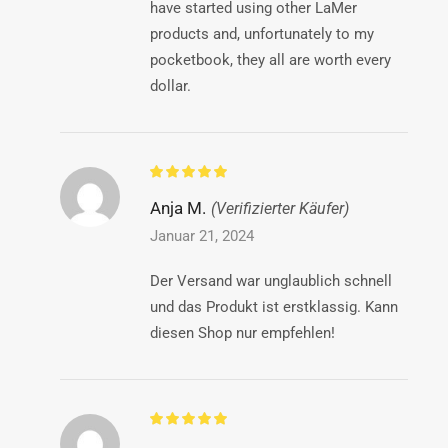
have started using other LaMer
products and, unfortunately to my
pocketbook, they all are worth every
dollar.
Anja M.
(Verifizierter Käufer)
Januar 21, 2024
Der Versand war unglaublich schnell
und das Produkt ist erstklassig. Kann
diesen Shop nur empfehlen!