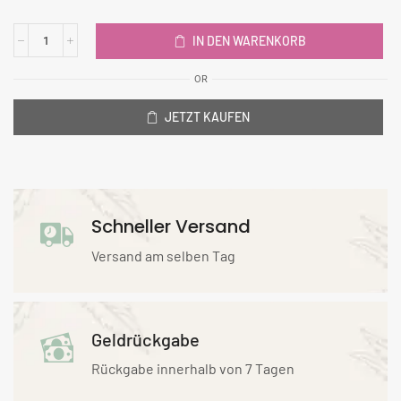
IN DEN WARENKORB
OR
JETZT KAUFEN
Schneller Versand
Versand am selben Tag
Geldrückgabe
Rückgabe innerhalb von 7 Tagen