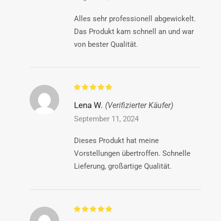
Alles sehr professionell abgewickelt.
Das Produkt kam schnell an und war
von bester Qualität.
Lena W.
(Verifizierter Käufer)
September 11, 2024
Dieses Produkt hat meine
Vorstellungen übertroffen. Schnelle
Lieferung, großartige Qualität.