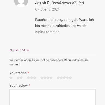
Jakob R.
(Verifizierter Käufer)
Oktober 5, 2024
Rasche Lieferung, sehr gute Ware. Ich
bin mehr als zufrieden und werde
zurückkommen.
ADD A REVIEW
Your email address will not be published. Required fields are
marked
Your rating
*
Your review
*