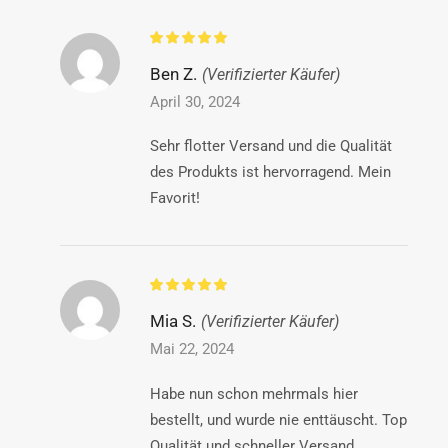
Ben Z.
(Verifizierter Käufer)
April 30, 2024
Sehr flotter Versand und die Qualität
des Produkts ist hervorragend. Mein
Favorit!
Mia S.
(Verifizierter Käufer)
Mai 22, 2024
Habe nun schon mehrmals hier
bestellt, und wurde nie enttäuscht. Top
Qualität und schneller Versand.