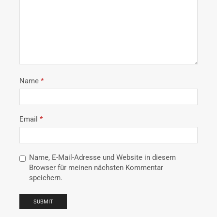
Name
*
Email
*
Name, E-Mail-Adresse und Website in diesem
Browser für meinen nächsten Kommentar
speichern.