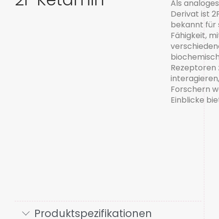
Als analoge
Derivat ist 
bekannt für 
Fähigkeit, mi
verschieden
biochemisc
Rezeptoren 
interagieren
Forschern w
Einblicke bie
Produktspezifikationen