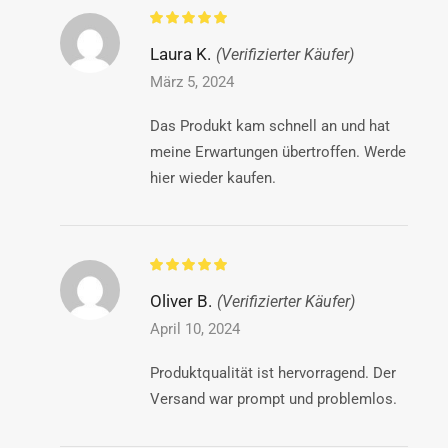
Laura K.
(Verifizierter Käufer)
März 5, 2024
Das Produkt kam schnell an und hat
meine Erwartungen übertroffen. Werde
hier wieder kaufen.
Oliver B.
(Verifizierter Käufer)
April 10, 2024
Produktqualität ist hervorragend. Der
Versand war prompt und problemlos.