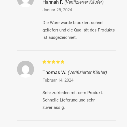
Hannah F.
(Verifizierter Käufer)
Januar 28, 2024
Die Ware wurde blockiert schnell
geliefert und die Qualität des Produkts
ist ausgezeichnet.
Thomas W.
(Verifizierter Käufer)
Februar 14, 2024
Sehr zufrieden mit dem Produkt.
Schnelle Lieferung und sehr
zuverlässig.