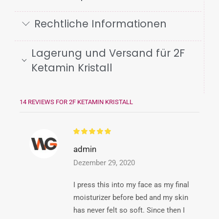
Rechtliche Informationen
Lagerung und Versand für 2F
Ketamin Kristall
14 REVIEWS FOR
2F KETAMIN KRISTALL
admin
Dezember 29, 2020
I press this into my face as my final
moisturizer before bed and my skin
has never felt so soft. Since then I