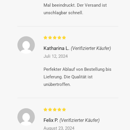
Mal beeindruckt. Der Versand ist
unschlagbar schnell.
Katharina L.
(Verifizierter Käufer)
Juli 12, 2024
Perfekter Ablauf von Bestellung bis
Lieferung. Die Qualität ist
unübertroffen.
Felix P.
(Verifizierter Käufer)
August 23, 2024