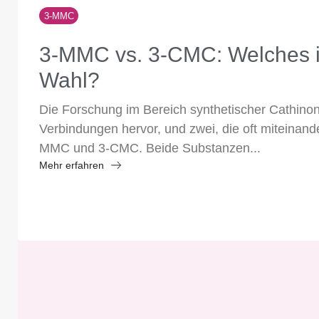
3-MMC
3-MMC vs. 3-CMC: Welches i
Wahl?
Die Forschung im Bereich synthetischer Cathino
Verbindungen hervor, und zwei, die oft miteinand
MMC und 3-CMC. Beide Substanzen...
Mehr erfahren