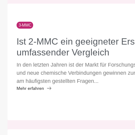
3-MMC
Ist 2-MMC ein geeigneter Er
umfassender Vergleich
In den letzten Jahren ist der Markt für Forschu
und neue chemische Verbindungen gewinnen zu
am häufigsten gestellten Fragen...
Mehr erfahren