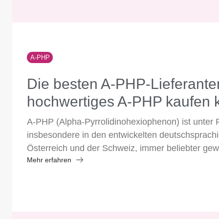
A-PHP
Die besten A-PHP-Lieferante
hochwertiges A-PHP kaufen 
A-PHP (Alpha-Pyrrolidinohexiophenon) ist unter 
insbesondere in den entwickelten deutschsprach
Österreich und der Schweiz, immer beliebter gew
Mehr erfahren