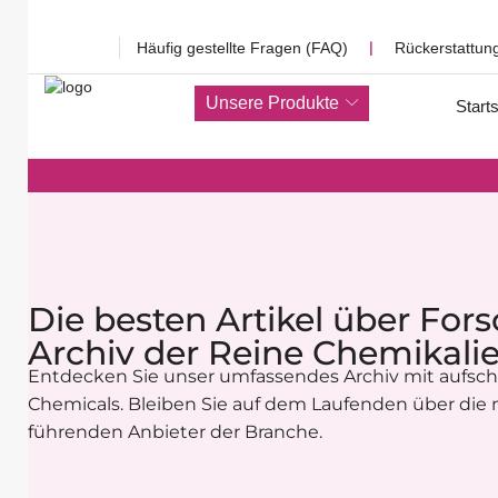
Häufig gestellte Fragen (FAQ)
❘
Rückerstattun
Unsere Produkte
Starts
Die besten Artikel über Fo
Archiv der Reine Chemikali
Entdecken Sie unser umfassendes Archiv mit aufsch
Chemicals. Bleiben Sie auf dem Laufenden über die
führenden Anbieter der Branche.