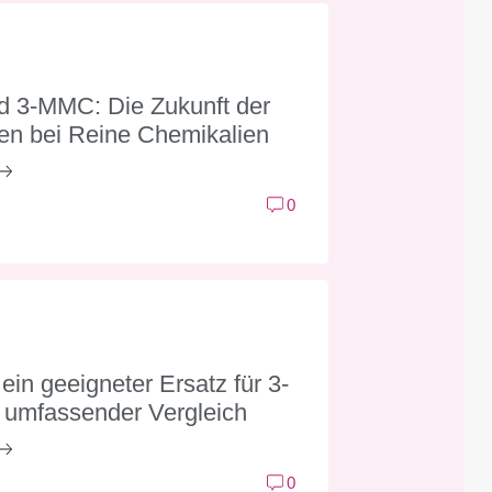
 3-MMC: Die Zukunft der
en bei Reine Chemikalien
0
ein geeigneter Ersatz für 3-
umfassender Vergleich
0