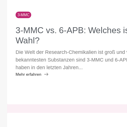
3-MMC
3-MMC vs. 6-APB: Welches is
Wahl?
Die Welt der Research-Chemikalien ist groß und vi
bekanntesten Substanzen sind 3-MMC und 6-APB
haben in den letzten Jahren...
Mehr erfahren